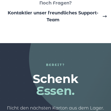
Noch Fragen?
Kontaktier unser freundliches Support-
Team
BEREIT?
Schenk
Essen.
Nicht den nächsten Karton aus dem Lager.