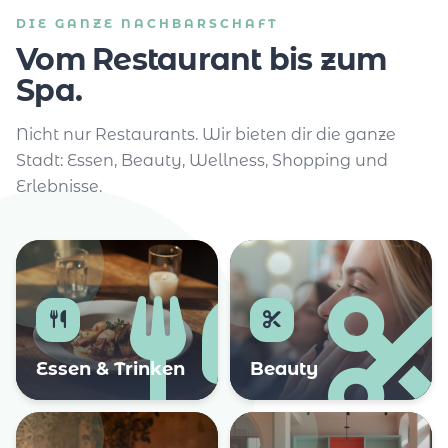
DIE GANZE NACHBARSCHAFT
Vom Restaurant bis zum
Spa.
Nicht nur Restaurants. Wir bieten dir die ganze
Stadt: Essen, Beauty, Wellness, Shopping und
Erlebnisse.
Essen & Trinken
Beauty