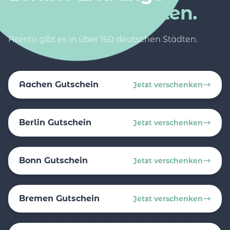
in weiteren Städten.
Atento gibt es in über 160 deutschen Städten.
Aachen Gutschein
Jetzt verschenken
Berlin Gutschein
Jetzt verschenken
Bonn Gutschein
Jetzt verschenken
Bremen Gutschein
Jetzt verschenken