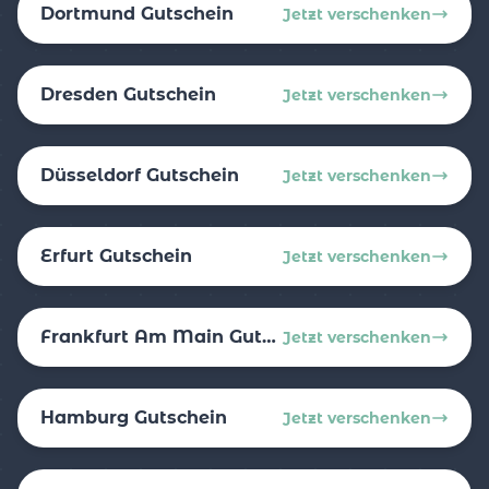
Dortmund Gutschein
Jetzt verschenken
Dresden Gutschein
Jetzt verschenken
Düsseldorf Gutschein
Jetzt verschenken
Erfurt Gutschein
Jetzt verschenken
Frankfurt Am Main Gutschein
Jetzt verschenken
Hamburg Gutschein
Jetzt verschenken