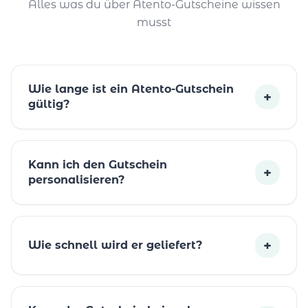
Alles was du über Atento-Gutscheine wissen
musst
Wie lange ist ein Atento-Gutschein
+
gültig?
Kann ich den Gutschein
+
personalisieren?
+
Wie schnell wird er geliefert?