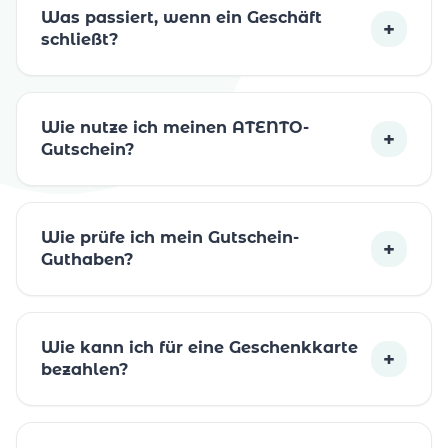
Was passiert, wenn ein Geschäft
+
schließt?
Wie nutze ich meinen ATENTO-
+
Gutschein?
Wie prüfe ich mein Gutschein-
+
Guthaben?
Wie kann ich für eine Geschenkkarte
+
bezahlen?