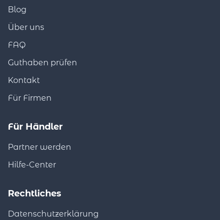
Blog
Über uns
FAQ
Guthaben prüfen
Kontakt
Für Firmen
Für Händler
Partner werden
Hilfe-Center
Rechtliches
Datenschutzerklärung