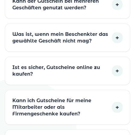
Kann der Gutschein bei mehreren
+
Geschäften genutzt werden?
Was ist, wenn mein Beschenkter das
+
gewählte Geschäft nicht mag?
Ist es sicher, Gutscheine online zu
+
kaufen?
Kann ich Gutscheine für meine
+
Mitarbeiter oder als
Firmengeschenke kaufen?