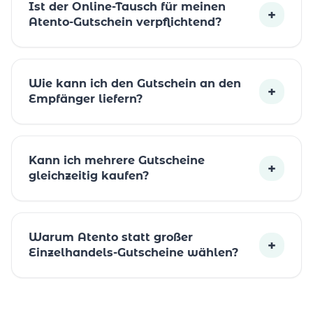
Ist der Online-Tausch für meinen
+
Atento-Gutschein verpflichtend?
Wie kann ich den Gutschein an den
+
Empfänger liefern?
Kann ich mehrere Gutscheine
+
gleichzeitig kaufen?
Warum Atento statt großer
+
Einzelhandels-Gutscheine wählen?