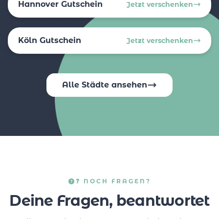
Hannover Gutschein
Jetzt verschenken
Köln Gutschein
Jetzt verschenken
Alle Städte ansehen
❓ NOCH FRAGEN?
Deine Fragen, beantwortet