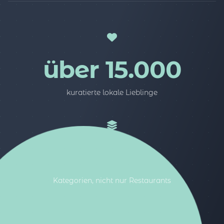
über 15.000
kuratierte lokale Lieblinge
5
Kategorien, nicht nur Restaurants