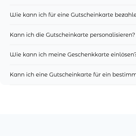
Wie kann ich für eine Gutscheinkarte bezahl
Kann ich die Gutscheinkarte personalisieren?
Wie kann ich meine Geschenkkarte einlösen
Kann ich eine Gutscheinkarte für ein besti