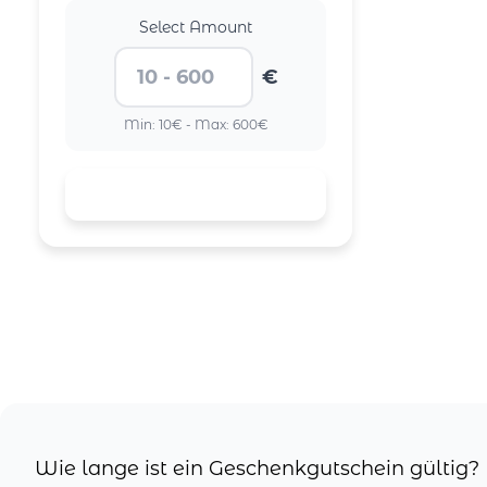
Select Amount
€
Min: 10€ - Max: 600€
Wie lange ist ein Geschenkgutschein gültig?