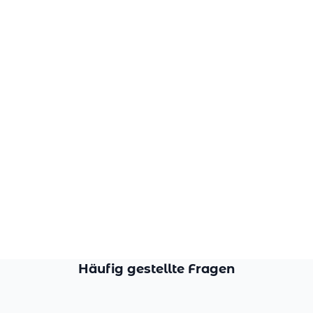
Häufig gestellte Fragen