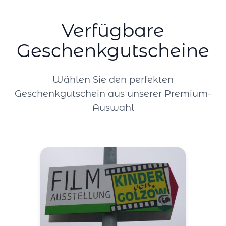
Verfügbare
Geschenkgutscheine
Wählen Sie den perfekten
Geschenkgutschein aus unserer Premium-
Auswahl