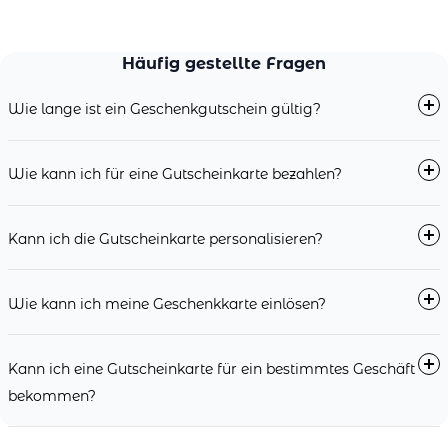
Häufig gestellte Fragen
Wie lange ist ein Geschenkgutschein gültig?
Wie kann ich für eine Gutscheinkarte bezahlen?
Kann ich die Gutscheinkarte personalisieren?
Wie kann ich meine Geschenkkarte einlösen?
Kann ich eine Gutscheinkarte für ein bestimmtes Geschäft
bekommen?