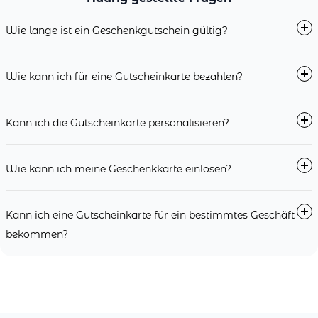
Wie lange ist ein Geschenkgutschein gültig?
Wie kann ich für eine Gutscheinkarte bezahlen?
Kann ich die Gutscheinkarte personalisieren?
Wie kann ich meine Geschenkkarte einlösen?
Kann ich eine Gutscheinkarte für ein bestimmtes Geschäft
bekommen?