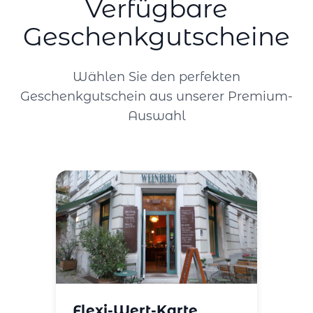
Verfügbare
Geschenkgutscheine
Wählen Sie den perfekten
Geschenkgutschein aus unserer Premium-
Auswahl
Flexi-Wert-Karte