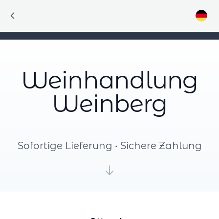
Weinhandlung
Weinberg
Sofortige Lieferung • Sichere Zahlung