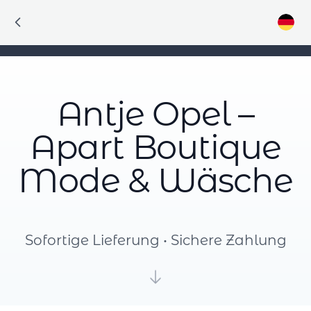
Antje Opel –
Apart Boutique
Mode & Wäsche
Sofortige Lieferung • Sichere Zahlung