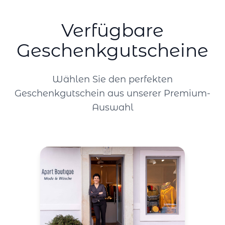
Verfügbare
Geschenkgutscheine
Wählen Sie den perfekten
Geschenkgutschein aus unserer Premium-
Auswahl