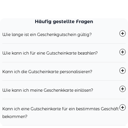
Häufig gestellte Fragen
Wie lange ist ein Geschenkgutschein gültig?
Wie kann ich für eine Gutscheinkarte bezahlen?
Kann ich die Gutscheinkarte personalisieren?
Wie kann ich meine Geschenkkarte einlösen?
Kann ich eine Gutscheinkarte für ein bestimmtes Geschäft
bekommen?