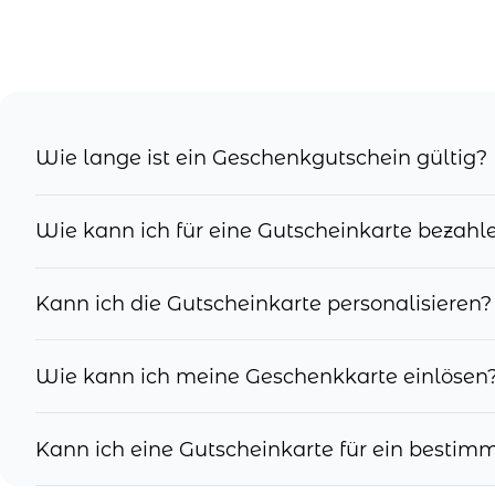
Wie lange ist ein Geschenkgutschein gültig?
Wie kann ich für eine Gutscheinkarte bezahl
Kann ich die Gutscheinkarte personalisieren?
Wie kann ich meine Geschenkkarte einlösen
Kann ich eine Gutscheinkarte für ein besti