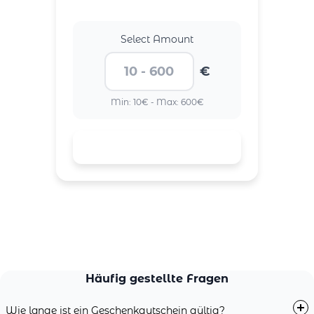
Select Amount
€
Min: 10€ - Max: 600€
Häufig gestellte Fragen
Wie lange ist ein Geschenkgutschein gültig?