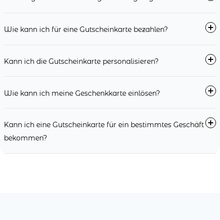
Wie kann ich für eine Gutscheinkarte bezahlen?
Kann ich die Gutscheinkarte personalisieren?
Wie kann ich meine Geschenkkarte einlösen?
Kann ich eine Gutscheinkarte für ein bestimmtes Geschäft
bekommen?