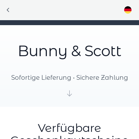
Bunny & Scott
Sofortige Lieferung • Sichere Zahlung
Verfügbare