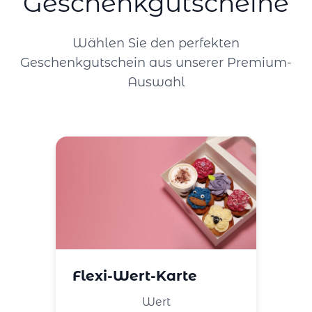
Geschenkgutscheine
Wählen Sie den perfekten
Geschenkgutschein aus unserer Premium-
Auswahl
Flexi-Wert-Karte
Wert