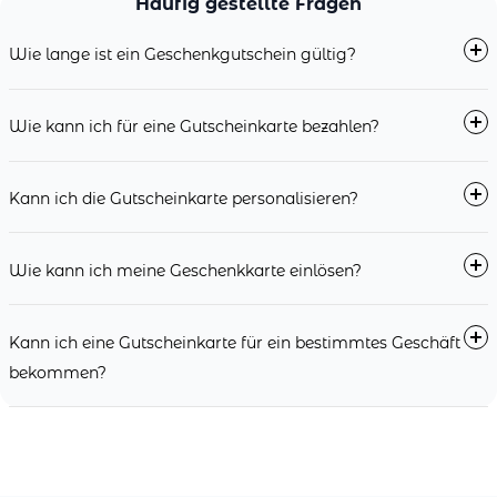
Häufig gestellte Fragen
Wie lange ist ein Geschenkgutschein gültig?
Wie kann ich für eine Gutscheinkarte bezahlen?
Kann ich die Gutscheinkarte personalisieren?
Wie kann ich meine Geschenkkarte einlösen?
Kann ich eine Gutscheinkarte für ein bestimmtes Geschäft
bekommen?