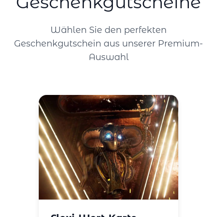
Geschenkgutscheine
Wählen Sie den perfekten
Geschenkgutschein aus unserer Premium-
Auswahl