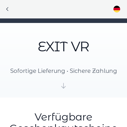
EXIT VR
Sofortige Lieferung • Sichere Zahlung
Verfügbare