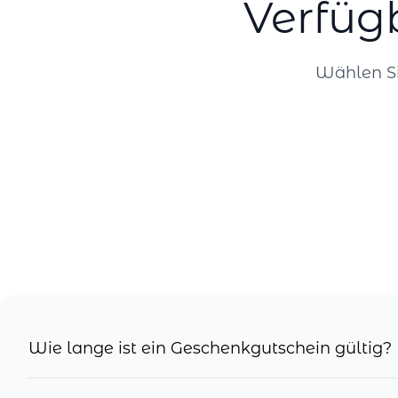
Verfüg
Wählen Si
Wie lange ist ein Geschenkgutschein gültig?