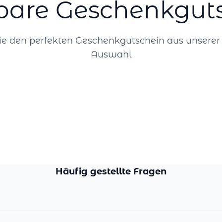
bare Geschenkgut
e den perfekten Geschenkgutschein aus unsere
Auswahl
Häufig gestellte Fragen