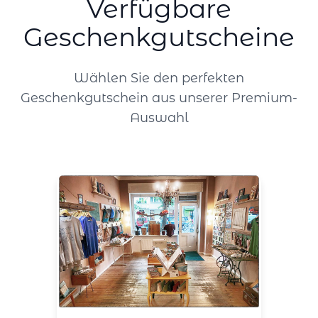
Verfügbare
Geschenkgutscheine
Wählen Sie den perfekten
Geschenkgutschein aus unserer Premium-
Auswahl