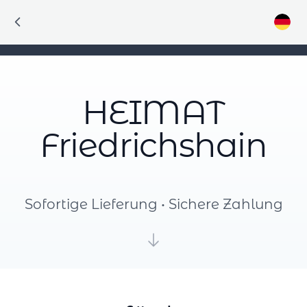
HEIMAT
Friedrichshain
Sofortige Lieferung • Sichere Zahlung