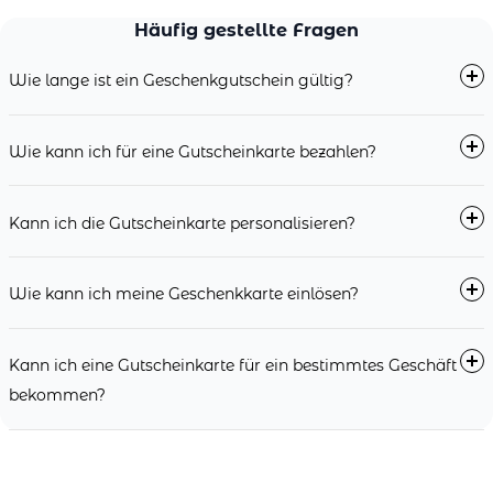
Häufig gestellte Fragen
Wie lange ist ein Geschenkgutschein gültig?
Wie kann ich für eine Gutscheinkarte bezahlen?
Kann ich die Gutscheinkarte personalisieren?
Wie kann ich meine Geschenkkarte einlösen?
Kann ich eine Gutscheinkarte für ein bestimmtes Geschäft
bekommen?