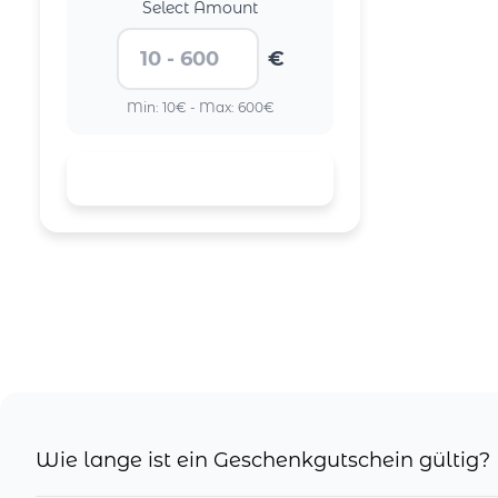
Select Amount
€
Min: 10€ - Max: 600€
Wie lange ist ein Geschenkgutschein gültig?