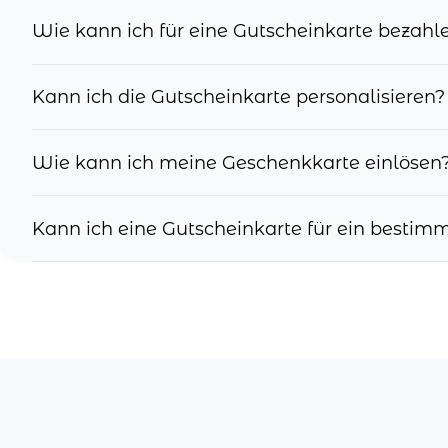
Wie kann ich für eine Gutscheinkarte bezahl
Kann ich die Gutscheinkarte personalisieren?
Wie kann ich meine Geschenkkarte einlösen
Kann ich eine Gutscheinkarte für ein besti