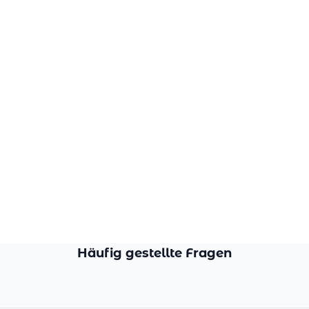
Häufig gestellte Fragen