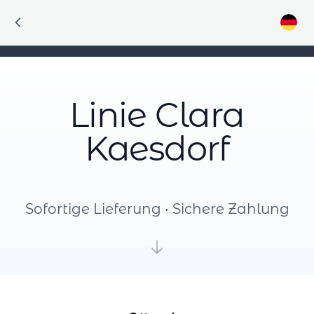
Linie Clara
Kaesdorf
Sofortige Lieferung • Sichere Zahlung