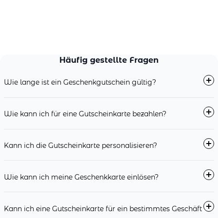
Häufig gestellte Fragen
Wie lange ist ein Geschenkgutschein gültig?
Wie kann ich für eine Gutscheinkarte bezahlen?
Kann ich die Gutscheinkarte personalisieren?
Wie kann ich meine Geschenkkarte einlösen?
Kann ich eine Gutscheinkarte für ein bestimmtes Geschäft