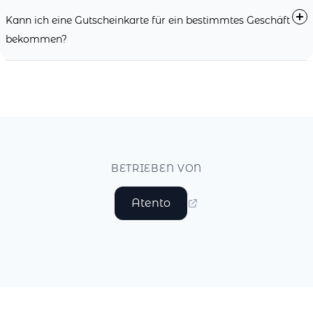
Kann ich eine Gutscheinkarte für ein bestimmtes Geschäft
bekommen?
BETRIEBEN VON
Atento