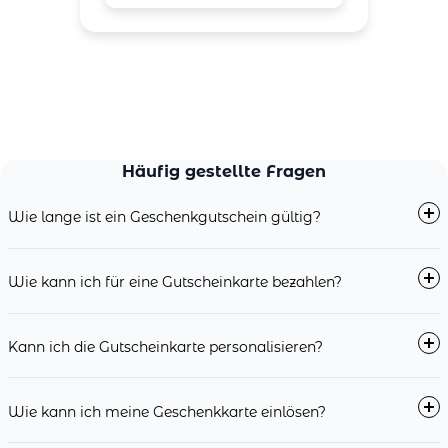
Häufig gestellte Fragen
Wie lange ist ein Geschenkgutschein gültig?
Wie kann ich für eine Gutscheinkarte bezahlen?
Kann ich die Gutscheinkarte personalisieren?
Wie kann ich meine Geschenkkarte einlösen?