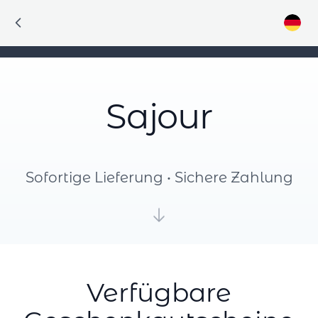
Sajour
Sofortige Lieferung • Sichere Zahlung
Verfügbare