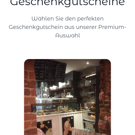
Geschenkgutscheine
Wählen Sie den perfekten
Geschenkgutschein aus unserer Premium-
Auswahl