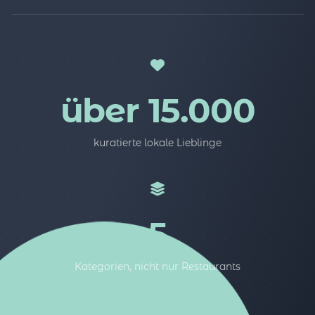
über 15.000
kuratierte lokale Lieblinge
5
Kategorien, nicht nur Restaurants