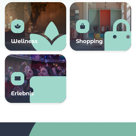
Wellness
Shopping
Erlebnis