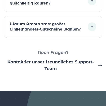
+
gleichzeitig kaufen?
Warum Atento statt großer
+
Einzelhandels-Gutscheine wählen?
Noch Fragen?
Kontaktier unser freundliches Support-
Team