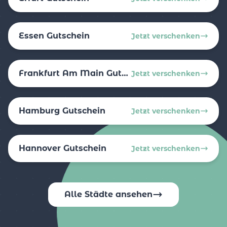
Essen Gutschein
Jetzt verschenken
Frankfurt Am Main Gutschein
Jetzt verschenken
Hamburg Gutschein
Jetzt verschenken
Hannover Gutschein
Jetzt verschenken
Alle Städte ansehen