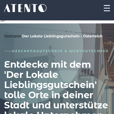
%>
Startseite
/
Der Lokale Lieblingsgutschein - Österreich
GESCHENKGUTSCHEIN & WERTGUTSCHEIN
Entdecke mit dem
'Der Lokale
Lieblingsgutschein'
tolle Orte in deiner
Stadt und unterstütze