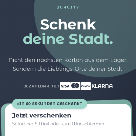
BEREIT?
Schenk
deine Stadt.
Nicht den nächsten Karton aus dem Lager.
Sondern die Lieblings-Orte deiner Stadt.
KLARNA
BEZAHLBAR MIT
IN 60 SEKUNDEN GESCHENKT
Jetzt verschenken
Sofort per E-Mail oder zum Wunschtermin.