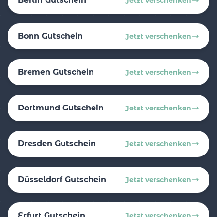
Berlin Gutschein
Jetzt verschenken
Bonn Gutschein
Jetzt verschenken
Bremen Gutschein
Jetzt verschenken
Dortmund Gutschein
Jetzt verschenken
Dresden Gutschein
Jetzt verschenken
Düsseldorf Gutschein
Jetzt verschenken
Erfurt Gutschein
Jetzt verschenken