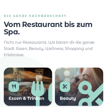
DIE GANZE NACHBARSCHAFT
Vom Restaurant bis zum
Spa.
Nicht nur Restaurants. Wir bieten dir die ganze
Stadt: Essen, Beauty, Wellness, Shopping und
Erlebnisse.
Essen & Trinken
Beauty