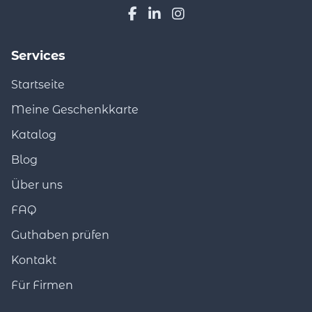
Services
Startseite
Meine Geschenkkarte
Katalog
Blog
Über uns
FAQ
Guthaben prüfen
Kontakt
Für Firmen