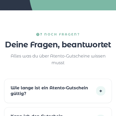
❓ NOCH FRAGEN?
Deine Fragen, beantwortet
Alles was du über Atento-Gutscheine wissen
musst
Wie lange ist ein Atento-Gutschein
+
gültig?