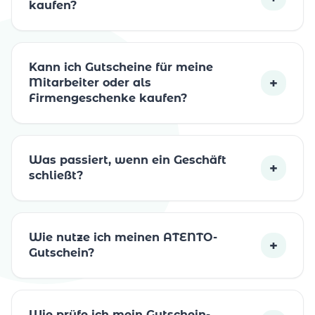
kaufen?
Kann ich Gutscheine für meine
+
Mitarbeiter oder als
Firmengeschenke kaufen?
Was passiert, wenn ein Geschäft
+
schließt?
Wie nutze ich meinen ATENTO-
+
Gutschein?
Wie prüfe ich mein Gutschein-