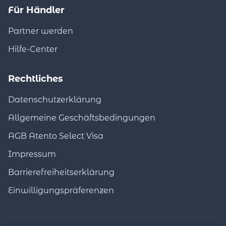
Für Händler
Partner werden
Hilfe-Center
Rechtliches
Datenschutzerklärung
Allgemeine Geschäftsbedingungen
AGB Atento Select Visa
Impressum
Barrierefreiheitserklärung
Einwilligungspräferenzen