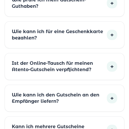
+
Guthaben?
Wie kann ich für eine Geschenkkarte
+
bezahlen?
Ist der Online-Tausch für meinen
+
Atento-Gutschein verpflichtend?
Wie kann ich den Gutschein an den
+
Empfänger liefern?
Kann ich mehrere Gutscheine