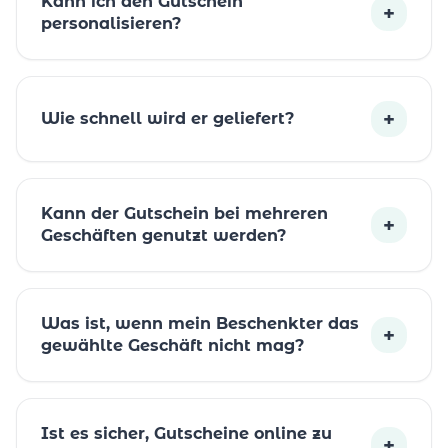
Kann ich den Gutschein
+
personalisieren?
+
Wie schnell wird er geliefert?
Kann der Gutschein bei mehreren
+
Geschäften genutzt werden?
Was ist, wenn mein Beschenkter das
+
gewählte Geschäft nicht mag?
Ist es sicher, Gutscheine online zu
+