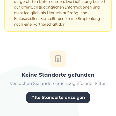
aufgeführten Unternehmen. Die Auflistung basiert
auf öffentlich zugänglichen Informationen und
dient lediglich als Hinweis auf mögliche
Einlösestellen. Sie stellt weder eine Empfehlung
noch eine Partnerschaft dar.
Keine Standorte gefunden
Versuchen Sie andere Suchbegriffe oder Filter.
Alle Standorte anzeigen