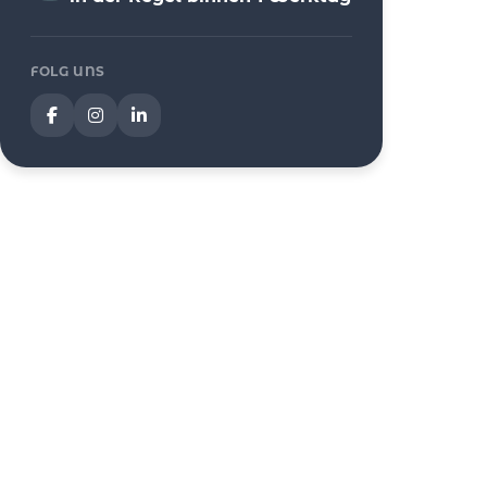
FOLG UNS