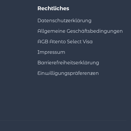
Rechtliches
Datenschutzerklärung
Allgemeine Geschäftsbedingungen
AGB Atento Select Visa
Impressum
Barrierefreiheitserklärung
Einwilligungspräferenzen