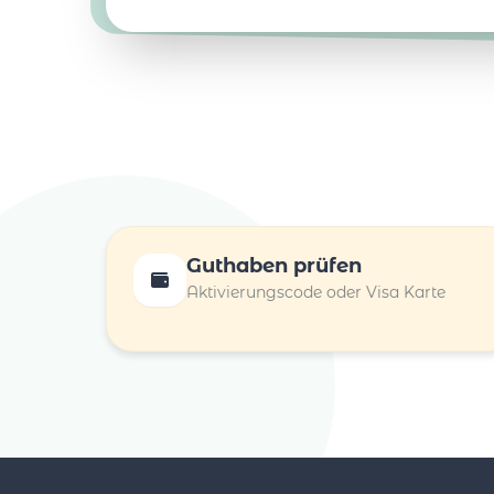
Guthaben prüfen
Aktivierungscode oder Visa Karte