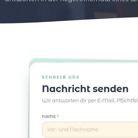
SCHREIB UNS
Nachricht senden
Wir antworten dir per E-Mail. Pflichtfe
NAME
*