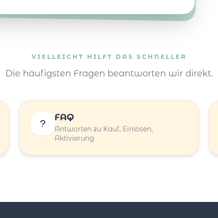
VIELLEICHT HILFT DAS SCHNELLER
Die häufigsten Fragen beantworten wir direkt.
FAQ
Antworten zu Kauf, Einlösen,
Aktivierung