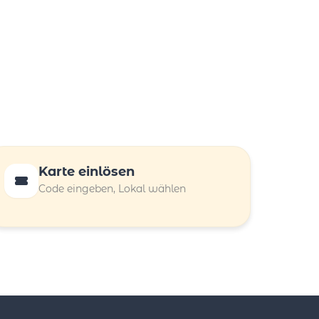
Karte einlösen
Code eingeben, Lokal wählen