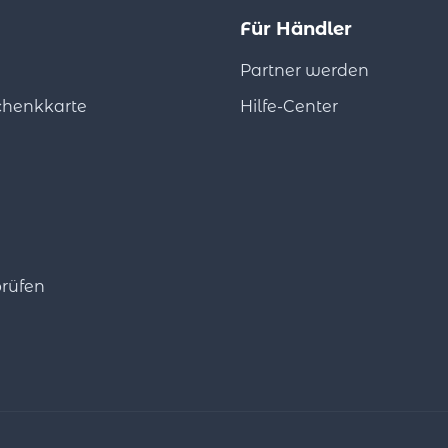
Für Händler
Partner werden
chenkkarte
Hilfe-Center
rüfen