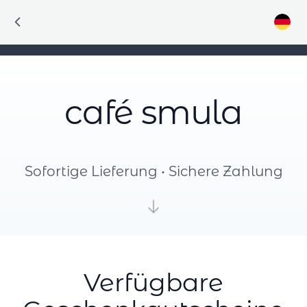
café smula
Sofortige Lieferung • Sichere Zahlung
Verfügbare