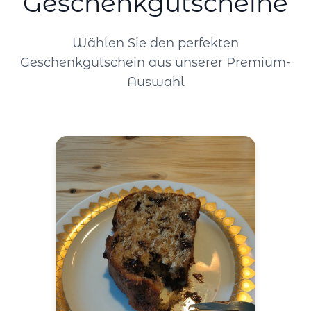
Geschenkgutscheine
Wählen Sie den perfekten
Geschenkgutschein aus unserer Premium-
Auswahl