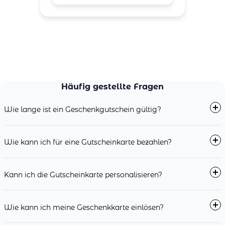
Häufig gestellte Fragen
Wie lange ist ein Geschenkgutschein gültig?
Wie kann ich für eine Gutscheinkarte bezahlen?
Kann ich die Gutscheinkarte personalisieren?
Wie kann ich meine Geschenkkarte einlösen?