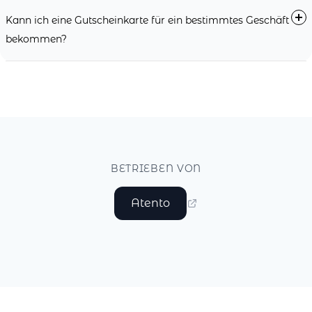
Kann ich eine Gutscheinkarte für ein bestimmtes Geschäft
bekommen?
BETRIEBEN VON
Atento