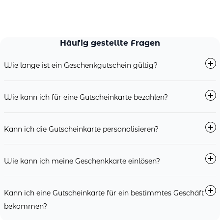
Häufig gestellte Fragen
Wie lange ist ein Geschenkgutschein gültig?
Wie kann ich für eine Gutscheinkarte bezahlen?
Kann ich die Gutscheinkarte personalisieren?
Wie kann ich meine Geschenkkarte einlösen?
Kann ich eine Gutscheinkarte für ein bestimmtes Geschäft
bekommen?