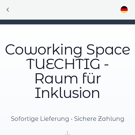
Coworking Space
TUECHTIG -
Raum für
Inklusion
Sofortige Lieferung • Sichere Zahlung