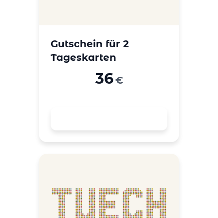
Gutschein für 2
Tageskarten
36
€