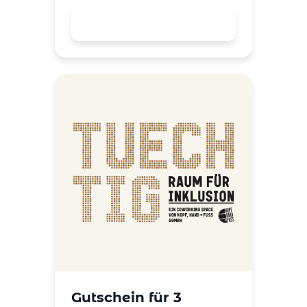
Gutschein für 3