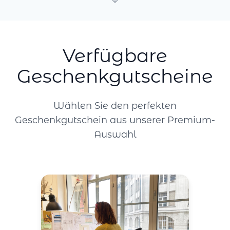
Verfügbare
Geschenkgutscheine
Wählen Sie den perfekten
Geschenkgutschein aus unserer Premium-
Auswahl