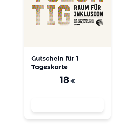
Gutschein für 1
Tageskarte
18
€