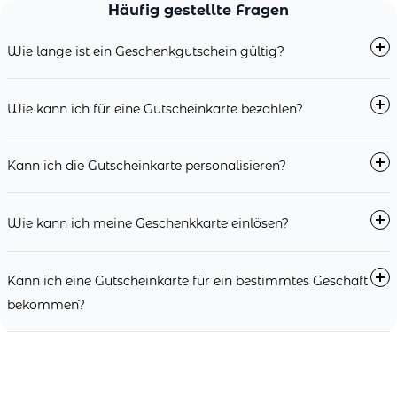
Häufig gestellte Fragen
Wie lange ist ein Geschenkgutschein gültig?
Wie kann ich für eine Gutscheinkarte bezahlen?
Kann ich die Gutscheinkarte personalisieren?
Wie kann ich meine Geschenkkarte einlösen?
Kann ich eine Gutscheinkarte für ein bestimmtes Geschäft
bekommen?