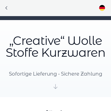
„Creative“ Wolle
Stoffe Kurzwaren
Sofortige Lieferung • Sichere Zahlung