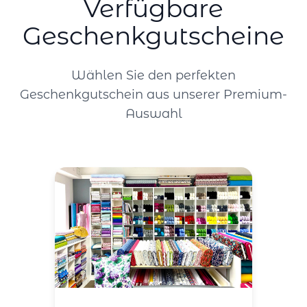
Verfügbare
Geschenkgutscheine
Wählen Sie den perfekten
Geschenkgutschein aus unserer Premium-
Auswahl