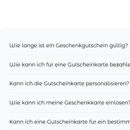
Wie lange ist ein Geschenkgutschein gültig?
Wie kann ich für eine Gutscheinkarte bezahl
Kann ich die Gutscheinkarte personalisieren?
Wie kann ich meine Geschenkkarte einlösen
Kann ich eine Gutscheinkarte für ein besti