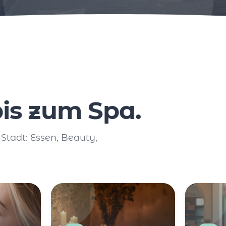
is zum Spa.
 Stadt: Essen, Beauty,