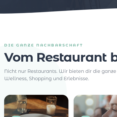
DIE GANZE NACHBARSCHAFT
Vom Restaurant b
Nicht nur Restaurants. Wir bieten dir die ganze
Wellness, Shopping und Erlebnisse.