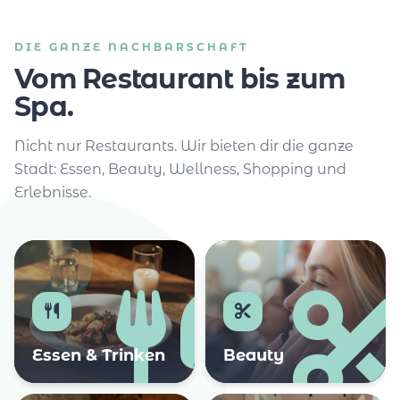
DIE GANZE NACHBARSCHAFT
Vom Restaurant bis zum
Spa.
Nicht nur Restaurants. Wir bieten dir die ganze
Stadt: Essen, Beauty, Wellness, Shopping und
Erlebnisse.
Essen & Trinken
Beauty