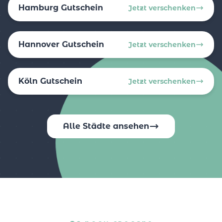
Hamburg Gutschein
Jetzt verschenken
Hannover Gutschein
Jetzt verschenken
Köln Gutschein
Jetzt verschenken
Alle Städte ansehen