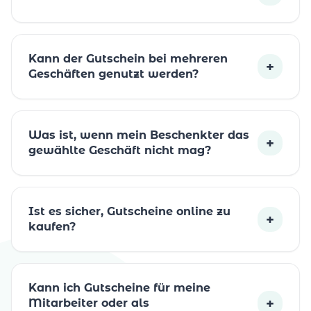
Kann der Gutschein bei mehreren
+
Geschäften genutzt werden?
Was ist, wenn mein Beschenkter das
+
gewählte Geschäft nicht mag?
Ist es sicher, Gutscheine online zu
+
kaufen?
Kann ich Gutscheine für meine
+
Mitarbeiter oder als