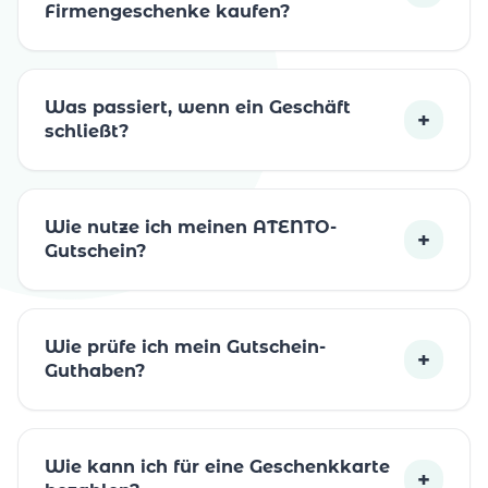
Firmengeschenke kaufen?
Was passiert, wenn ein Geschäft
+
schließt?
Wie nutze ich meinen ATENTO-
+
Gutschein?
Wie prüfe ich mein Gutschein-
+
Guthaben?
Wie kann ich für eine Geschenkkarte
+