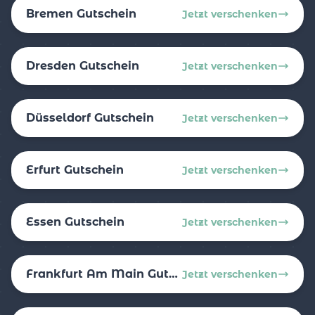
Bremen Gutschein
Jetzt verschenken
Dresden Gutschein
Jetzt verschenken
Düsseldorf Gutschein
Jetzt verschenken
Erfurt Gutschein
Jetzt verschenken
Essen Gutschein
Jetzt verschenken
Frankfurt Am Main Gutschein
Jetzt verschenken