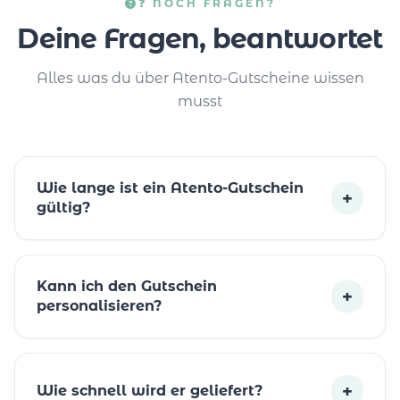
❓ NOCH FRAGEN?
Deine Fragen, beantwortet
Alles was du über Atento-Gutscheine wissen
musst
Wie lange ist ein Atento-Gutschein
+
gültig?
Kann ich den Gutschein
+
personalisieren?
+
Wie schnell wird er geliefert?