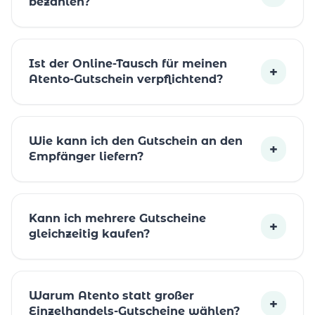
bezahlen?
Ist der Online-Tausch für meinen
+
Atento-Gutschein verpflichtend?
Wie kann ich den Gutschein an den
+
Empfänger liefern?
Kann ich mehrere Gutscheine
+
gleichzeitig kaufen?
Warum Atento statt großer
+
Einzelhandels-Gutscheine wählen?