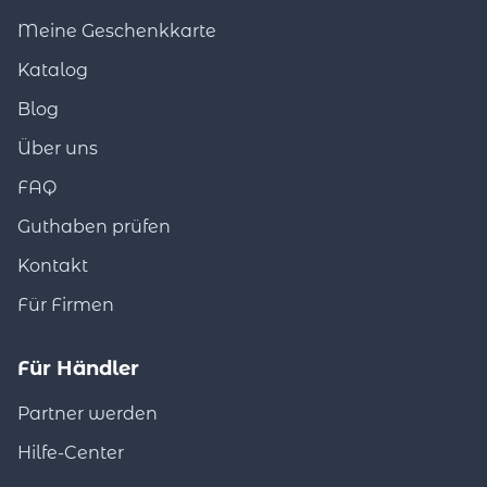
Meine Geschenkkarte
Katalog
Blog
Über uns
FAQ
Guthaben prüfen
Kontakt
Für Firmen
Für Händler
Partner werden
Hilfe-Center