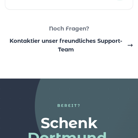
Noch Fragen?
Kontaktier unser freundliches Support-
Team
BEREIT?
Schenk
Dortmund.