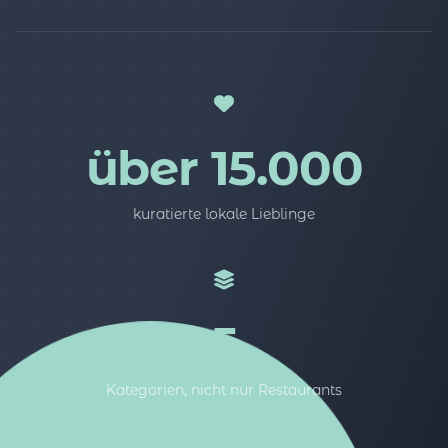
über 15.000
kuratierte lokale Lieblinge
5
Kategorien, nicht nur Restaurants