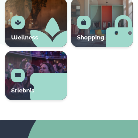
Wellness
Shopping
Erlebnis