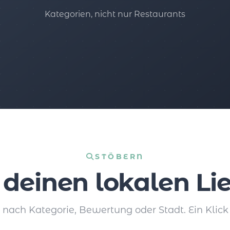
Kategorien, nicht nur Restaurants
STÖBERN
 deinen lokalen Lie
e nach Kategorie, Bewertung oder Stadt. Ein Klick 