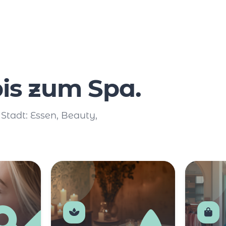
is zum Spa.
 Stadt: Essen, Beauty,