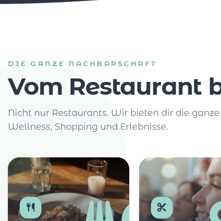
DIE GANZE NACHBARSCHAFT
Vom Restaurant b
Nicht nur Restaurants. Wir bieten dir die ganze
Wellness, Shopping und Erlebnisse.