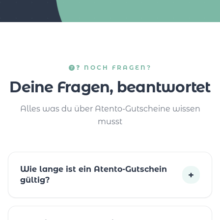
❓ NOCH FRAGEN?
Deine Fragen, beantwortet
Alles was du über Atento-Gutscheine wissen
musst
Wie lange ist ein Atento-Gutschein
+
gültig?