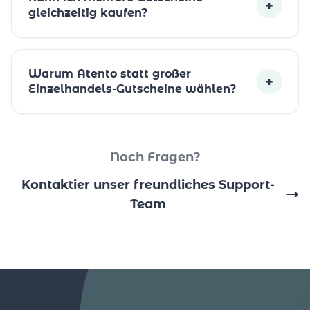
+
gleichzeitig kaufen?
Warum Atento statt großer
+
Einzelhandels-Gutscheine wählen?
Noch Fragen?
Kontaktier unser freundliches Support-
Team