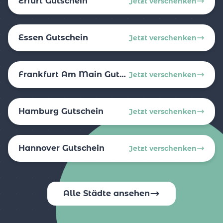
Erfurt Gutschein
Jetzt verschenken
Essen Gutschein
Jetzt verschenken
Frankfurt Am Main Gutschein
Jetzt verschenken
Hamburg Gutschein
Jetzt verschenken
Hannover Gutschein
Jetzt verschenken
Alle Städte ansehen