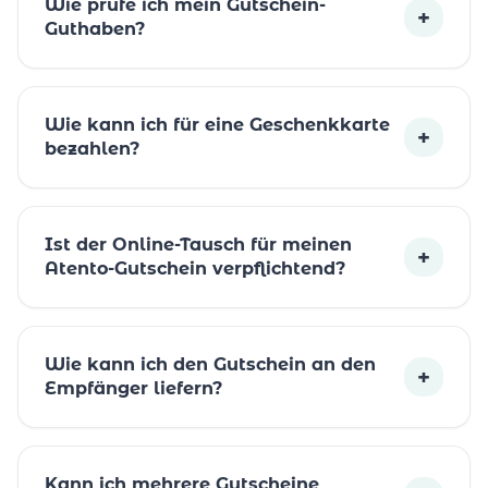
Wie prüfe ich mein Gutschein-
+
Guthaben?
Wie kann ich für eine Geschenkkarte
+
bezahlen?
Ist der Online-Tausch für meinen
+
Atento-Gutschein verpflichtend?
Wie kann ich den Gutschein an den
+
Empfänger liefern?
Kann ich mehrere Gutscheine