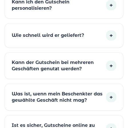
Kann ich den Gutschein
+
personalisieren?
+
Wie schnell wird er geliefert?
Kann der Gutschein bei mehreren
+
Geschäften genutzt werden?
Was ist, wenn mein Beschenkter das
+
gewählte Geschäft nicht mag?
Ist es sicher, Gutscheine online zu