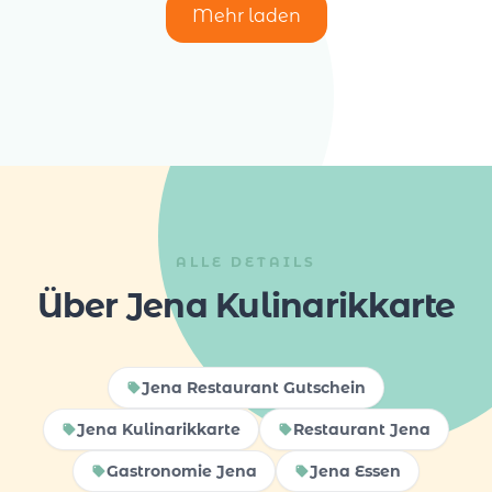
Mehr laden
ALLE DETAILS
Über Jena Kulinarikkarte
Jena Restaurant Gutschein
Jena Kulinarikkarte
Restaurant Jena
Gastronomie Jena
Jena Essen