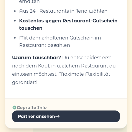
erhalten
Aus 24+ Restaurants in Jena wählen
Kostenlos gegen Restaurant-Gutschein
tauschen
Mit dem erhaltenen Gutschein im
Restaurant bezahlen
Warum tauschbar?
Du entscheidest erst
nach dem Kauf, in welchem Restaurant du
einlösen möchtest. Maximale Flexibilität
garantiert!
Geprüfte Info
Partner ansehen