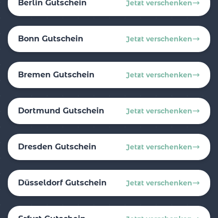
Berlin Gutschein
Jetzt verschenken
Bonn Gutschein
Jetzt verschenken
Bremen Gutschein
Jetzt verschenken
Dortmund Gutschein
Jetzt verschenken
Dresden Gutschein
Jetzt verschenken
Düsseldorf Gutschein
Jetzt verschenken