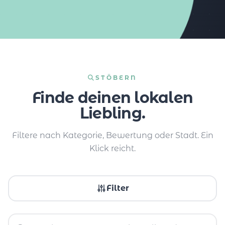
STÖBERN
Finde deinen lokalen
Liebling.
Filtere nach Kategorie, Bewertung oder Stadt. Ein
Klick reicht.
Filter