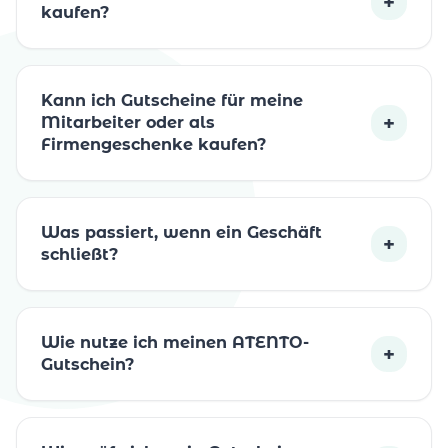
+
kaufen?
Kann ich Gutscheine für meine
+
Mitarbeiter oder als
Firmengeschenke kaufen?
Was passiert, wenn ein Geschäft
+
schließt?
Wie nutze ich meinen ATENTO-
+
Gutschein?