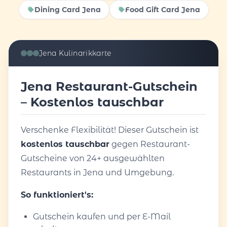
Dining Card Jena
Food Gift Card Jena
Jena Kulinarikkarte
Jena Restaurant-Gutschein
– Kostenlos tauschbar
Verschenke Flexibilität! Dieser Gutschein ist
kostenlos tauschbar
gegen Restaurant-
Gutscheine von 24+ ausgewählten
Restaurants in Jena und Umgebung.
So funktioniert's:
Gutschein kaufen und per E-Mail