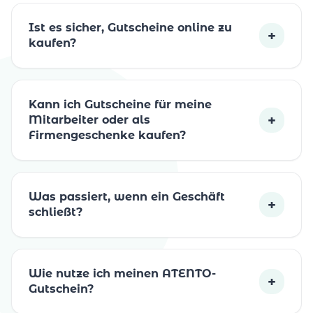
Ist es sicher, Gutscheine online zu
+
kaufen?
Kann ich Gutscheine für meine
+
Mitarbeiter oder als
Firmengeschenke kaufen?
Was passiert, wenn ein Geschäft
+
schließt?
Wie nutze ich meinen ATENTO-
+
Gutschein?