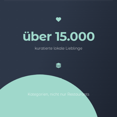
über 15.000
kuratierte lokale Lieblinge
5
Kategorien, nicht nur Restaurants