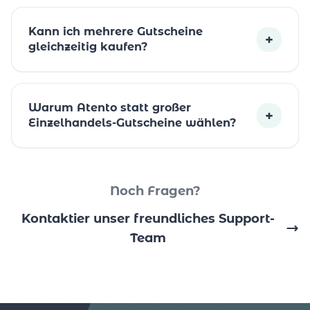
Kann ich mehrere Gutscheine
+
gleichzeitig kaufen?
Warum Atento statt großer
+
Einzelhandels-Gutscheine wählen?
Noch Fragen?
Kontaktier unser freundliches Support-
Team