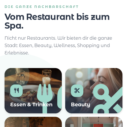
DIE GANZE NACHBARSCHAFT
Vom Restaurant bis zum
Spa.
Nicht nur Restaurants. Wir bieten dir die ganze
Stadt: Essen, Beauty, Wellness, Shopping und
Erlebnisse.
Essen & Trinken
Beauty