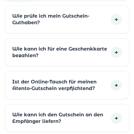
Wie prüfe ich mein Gutschein-
+
Guthaben?
Wie kann ich für eine Geschenkkarte
+
bezahlen?
Ist der Online-Tausch für meinen
+
Atento-Gutschein verpflichtend?
Wie kann ich den Gutschein an den
+
Empfänger liefern?