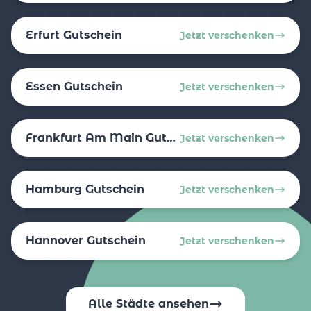
Erfurt Gutschein
Jetzt verschenken
Essen Gutschein
Jetzt verschenken
Frankfurt Am Main Gutschein
Jetzt verschenken
Hamburg Gutschein
Jetzt verschenken
Hannover Gutschein
Jetzt verschenken
Alle Städte ansehen