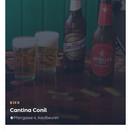
BIER
Cantina Conil
Pfarrgasse 4, Kaufbeuren