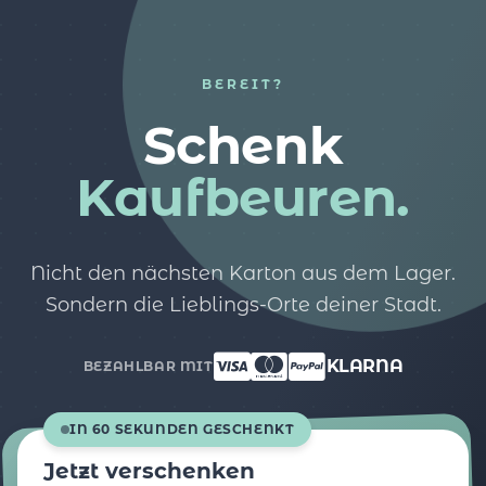
BEREIT?
Schenk
Kaufbeuren.
Nicht den nächsten Karton aus dem Lager.
Sondern die Lieblings-Orte deiner Stadt.
KLARNA
BEZAHLBAR MIT
IN 60 SEKUNDEN GESCHENKT
Jetzt verschenken