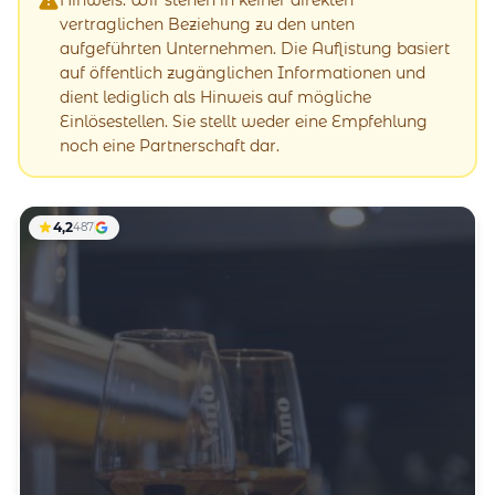
vertraglichen Beziehung zu den unten
aufgeführten Unternehmen. Die Auflistung basiert
auf öffentlich zugänglichen Informationen und
dient lediglich als Hinweis auf mögliche
Einlösestellen. Sie stellt weder eine Empfehlung
noch eine Partnerschaft dar.
4,2
487