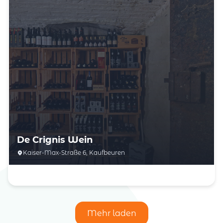
De Crignis Wein
Kaiser-Max-Straße 6, Kaufbeuren
Mehr laden