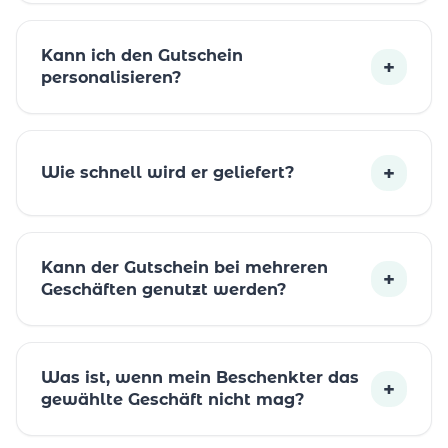
Kann ich den Gutschein
+
personalisieren?
+
Wie schnell wird er geliefert?
Kann der Gutschein bei mehreren
+
Geschäften genutzt werden?
Was ist, wenn mein Beschenkter das
+
gewählte Geschäft nicht mag?