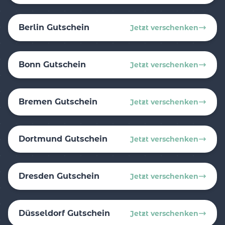
Berlin Gutschein
Jetzt verschenken
Bonn Gutschein
Jetzt verschenken
Bremen Gutschein
Jetzt verschenken
Dortmund Gutschein
Jetzt verschenken
Dresden Gutschein
Jetzt verschenken
Düsseldorf Gutschein
Jetzt verschenken