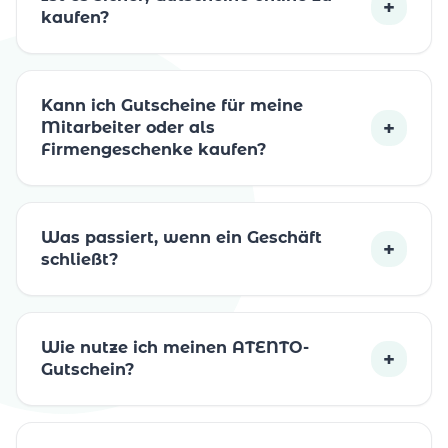
+
kaufen?
Kann ich Gutscheine für meine
+
Mitarbeiter oder als
Firmengeschenke kaufen?
Was passiert, wenn ein Geschäft
+
schließt?
Wie nutze ich meinen ATENTO-
+
Gutschein?