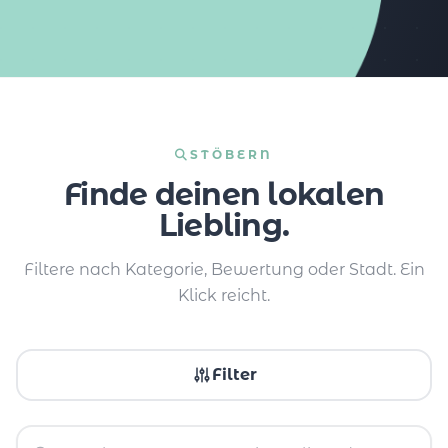
STÖBERN
Finde deinen lokalen
Liebling.
Filtere nach Kategorie, Bewertung oder Stadt. Ein
Klick reicht.
Filter