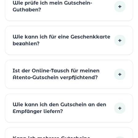
Wie prüfe ich mein Gutschein-
+
Guthaben?
Wie kann ich für eine Geschenkkarte
+
bezahlen?
Ist der Online-Tausch für meinen
+
Atento-Gutschein verpflichtend?
Wie kann ich den Gutschein an den
+
Empfänger liefern?