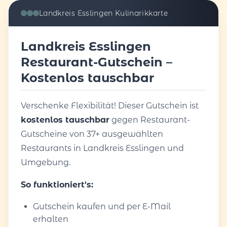
Landkreis Esslingen Kulinarikkarte
Landkreis Esslingen
Restaurant-Gutschein –
Kostenlos tauschbar
Verschenke Flexibilität! Dieser Gutschein ist
kostenlos tauschbar
gegen Restaurant-
Gutscheine von 37+ ausgewählten
Restaurants in Landkreis Esslingen und
Umgebung.
So funktioniert's:
Gutschein kaufen und per E-Mail
erhalten