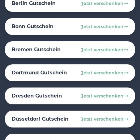
Berlin Gutschein
Jetzt verschenken
Bonn Gutschein
Jetzt verschenken
Bremen Gutschein
Jetzt verschenken
Dortmund Gutschein
Jetzt verschenken
Dresden Gutschein
Jetzt verschenken
Düsseldorf Gutschein
Jetzt verschenken