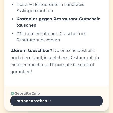
Aus 37+ Restaurants in Landkreis
Esslingen wählen
Kostenlos gegen Restaurant-Gutschein
tauschen
Mit dem erhaltenen Gutschein im
Restaurant bezahlen
Warum tauschbar?
Du entscheidest erst
nach dem Kauf, in welchem Restaurant du
einlösen möchtest. Maximale Flexibilität
garantiert!
Geprüfte Info
Partner ansehen