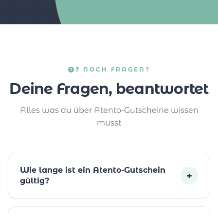
❓ NOCH FRAGEN?
Deine Fragen, beantwortet
Alles was du über Atento-Gutscheine wissen
musst
Wie lange ist ein Atento-Gutschein
+
gültig?