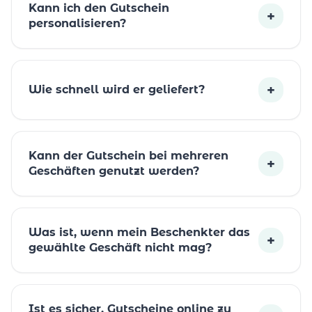
Kann ich den Gutschein
+
personalisieren?
+
Wie schnell wird er geliefert?
Kann der Gutschein bei mehreren
+
Geschäften genutzt werden?
Was ist, wenn mein Beschenkter das
+
gewählte Geschäft nicht mag?
Ist es sicher, Gutscheine online zu