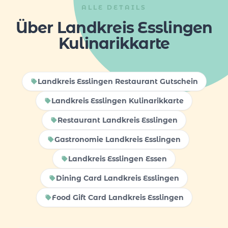
ALLE DETAILS
Über Landkreis Esslingen
Kulinarikkarte
Landkreis Esslingen Restaurant Gutschein
Landkreis Esslingen Kulinarikkarte
Restaurant Landkreis Esslingen
Gastronomie Landkreis Esslingen
Landkreis Esslingen Essen
Dining Card Landkreis Esslingen
Food Gift Card Landkreis Esslingen