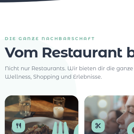
DIE GANZE NACHBARSCHAFT
Vom Restaurant b
Nicht nur Restaurants. Wir bieten dir die ganze
Wellness, Shopping und Erlebnisse.