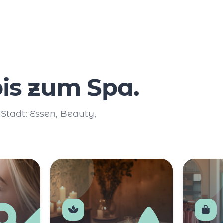
is zum Spa.
 Stadt: Essen, Beauty,