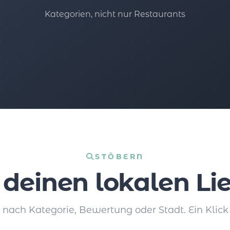
Kategorien, nicht nur Restaurants
STÖBERN
 deinen lokalen Lie
e nach Kategorie, Bewertung oder Stadt. Ein Klick 