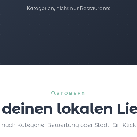
Kategorien, nicht nur Restaurants
STÖBERN
 deinen lokalen Lie
e nach Kategorie, Bewertung oder Stadt. Ein Klick 