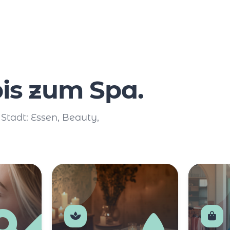
is zum Spa.
 Stadt: Essen, Beauty,