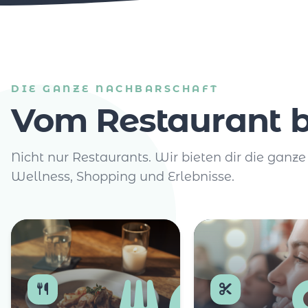
DIE GANZE NACHBARSCHAFT
Vom Restaurant b
Nicht nur Restaurants. Wir bieten dir die ganze
Wellness, Shopping und Erlebnisse.