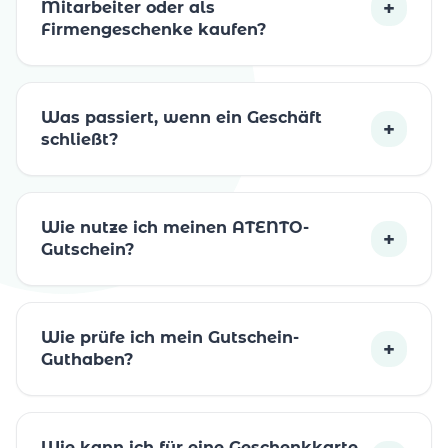
+
Mitarbeiter oder als
Firmengeschenke kaufen?
Was passiert, wenn ein Geschäft
+
schließt?
Wie nutze ich meinen ATENTO-
+
Gutschein?
Wie prüfe ich mein Gutschein-
+
Guthaben?
Wie kann ich für eine Geschenkkarte