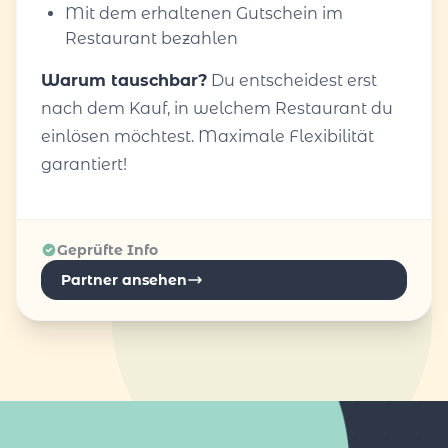
Mit dem erhaltenen Gutschein im
Restaurant bezahlen
Warum tauschbar?
Du entscheidest erst
nach dem Kauf, in welchem Restaurant du
einlösen möchtest. Maximale Flexibilität
garantiert!
Geprüfte Info
Partner ansehen