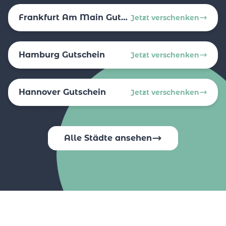
Frankfurt Am Main Gutschein
Jetzt verschenken
Hamburg Gutschein
Jetzt verschenken
Hannover Gutschein
Jetzt verschenken
Alle Städte ansehen