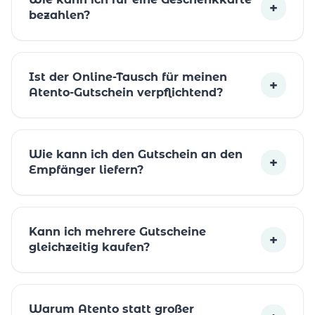
+
bezahlen?
Ist der Online-Tausch für meinen
+
Atento-Gutschein verpflichtend?
Wie kann ich den Gutschein an den
+
Empfänger liefern?
Kann ich mehrere Gutscheine
+
gleichzeitig kaufen?
Warum Atento statt großer