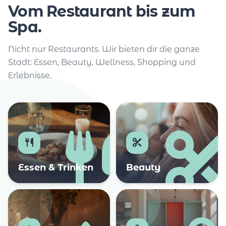
Vom Restaurant bis zum
Spa.
Nicht nur Restaurants. Wir bieten dir die ganze
Stadt: Essen, Beauty, Wellness, Shopping und
Erlebnisse.
Essen & Trinken
Beauty