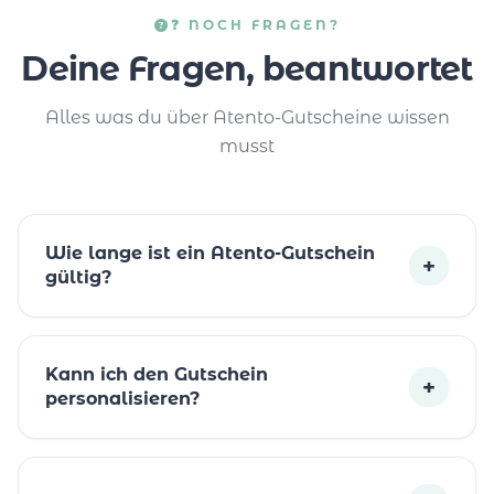
❓ NOCH FRAGEN?
Deine Fragen, beantwortet
Alles was du über Atento-Gutscheine wissen
musst
Wie lange ist ein Atento-Gutschein
+
gültig?
Kann ich den Gutschein
+
personalisieren?