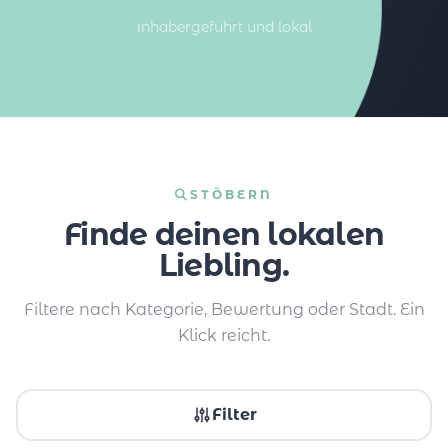
inhabergeführt und lokal
STÖBERN
Finde deinen lokalen
Liebling.
Filtere nach Kategorie, Bewertung oder Stadt. Ein
Klick reicht.
Filter