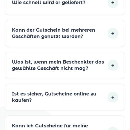
+
Wie schnell wird er geliefert?
Kann der Gutschein bei mehreren
+
Geschäften genutzt werden?
Was ist, wenn mein Beschenkter das
+
gewählte Geschäft nicht mag?
Ist es sicher, Gutscheine online zu
+
kaufen?
Kann ich Gutscheine für meine