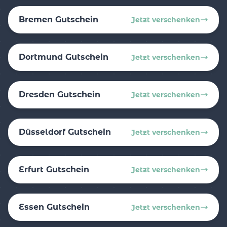
Bremen Gutschein
Jetzt verschenken
Dortmund Gutschein
Jetzt verschenken
Dresden Gutschein
Jetzt verschenken
Düsseldorf Gutschein
Jetzt verschenken
Erfurt Gutschein
Jetzt verschenken
Essen Gutschein
Jetzt verschenken