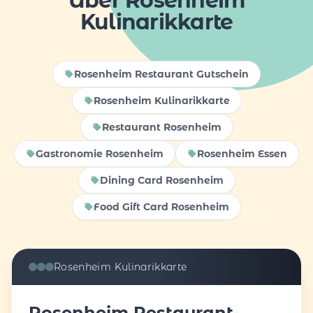
Über Rosenheim
Kulinarikkarte
Rosenheim Restaurant Gutschein
Rosenheim Kulinarikkarte
Restaurant Rosenheim
Gastronomie Rosenheim
Rosenheim Essen
Dining Card Rosenheim
Food Gift Card Rosenheim
Rosenheim Kulinarikkarte
Rosenheim Restaurant-