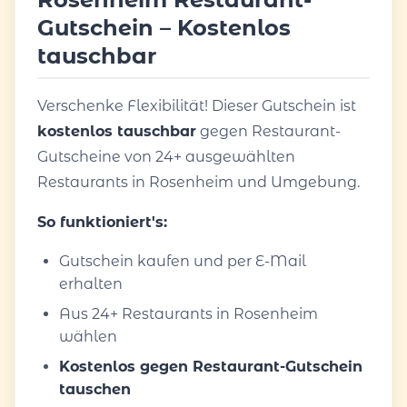
Gutschein – Kostenlos
tauschbar
Verschenke Flexibilität! Dieser Gutschein ist
kostenlos tauschbar
gegen Restaurant-
Gutscheine von 24+ ausgewählten
Restaurants in Rosenheim und Umgebung.
So funktioniert's:
Gutschein kaufen und per E-Mail
erhalten
Aus 24+ Restaurants in Rosenheim
wählen
Kostenlos gegen Restaurant-Gutschein
tauschen