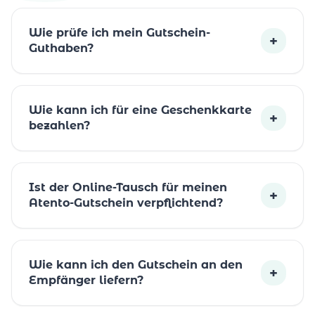
Wie prüfe ich mein Gutschein-
+
Guthaben?
Wie kann ich für eine Geschenkkarte
+
bezahlen?
Ist der Online-Tausch für meinen
+
Atento-Gutschein verpflichtend?
Wie kann ich den Gutschein an den
+
Empfänger liefern?