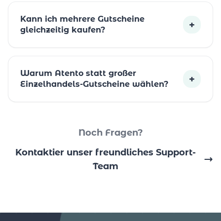
Kann ich mehrere Gutscheine
+
gleichzeitig kaufen?
Warum Atento statt großer
+
Einzelhandels-Gutscheine wählen?
Noch Fragen?
Kontaktier unser freundliches Support-
Team