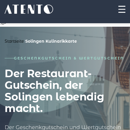
%>
Startseite
/
Solingen Kulinarikkarte
GESCHENKGUTSCHEIN & WERTGUTSCHEIN
Der Restaurant-
Gutschein, der
Solingen lebendig
macht.
Der Geschenkgutschein und Wertgutschein