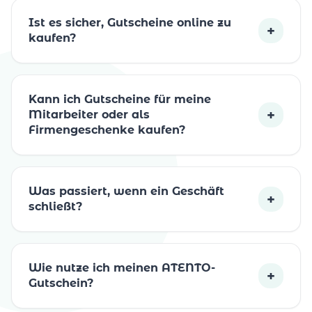
Ist es sicher, Gutscheine online zu
+
kaufen?
Kann ich Gutscheine für meine
+
Mitarbeiter oder als
Firmengeschenke kaufen?
Was passiert, wenn ein Geschäft
+
schließt?
Wie nutze ich meinen ATENTO-
+
Gutschein?