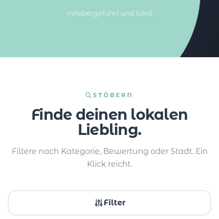
inhabergeführt und lokal
STÖBERN
Finde deinen lokalen
Liebling.
Filtere nach Kategorie, Bewertung oder Stadt. Ein
Klick reicht.
Filter