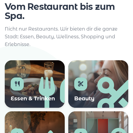
Vom Restaurant bis zum
Spa.
Nicht nur Restaurants. Wir bieten dir die ganze
Stadt: Essen, Beauty, Wellness, Shopping und
Erlebnisse.
Essen & Trinken
Beauty