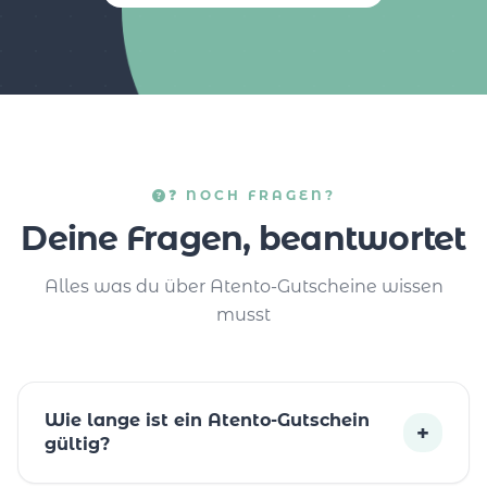
❓ NOCH FRAGEN?
Deine Fragen, beantwortet
Alles was du über Atento-Gutscheine wissen
musst
Wie lange ist ein Atento-Gutschein
+
gültig?