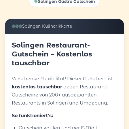
Solingen Gastro Gutschein
Solingen Kulinarikkarte
Solingen Restaurant-
Gutschein – Kostenlos
tauschbar
Verschenke Flexibilität! Dieser Gutschein ist
kostenlos tauschbar
gegen Restaurant-
Gutscheine von 200+ ausgewählten
Restaurants in Solingen und Umgebung.
So funktioniert's:
Gutschein kaufen und per E-Mail