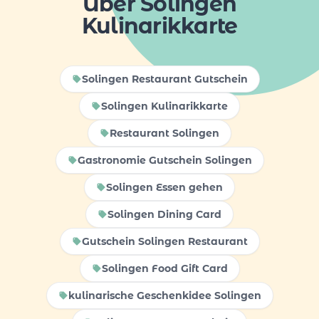
Über Solingen
Kulinarikkarte
Solingen Restaurant Gutschein
Solingen Kulinarikkarte
Restaurant Solingen
Gastronomie Gutschein Solingen
Solingen Essen gehen
Solingen Dining Card
Gutschein Solingen Restaurant
Solingen Food Gift Card
kulinarische Geschenkidee Solingen