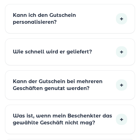
Kann ich den Gutschein
+
personalisieren?
+
Wie schnell wird er geliefert?
Kann der Gutschein bei mehreren
+
Geschäften genutzt werden?
Was ist, wenn mein Beschenkter das
+
gewählte Geschäft nicht mag?