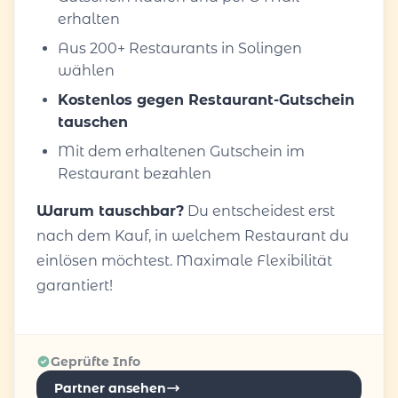
erhalten
Aus 200+ Restaurants in Solingen
wählen
Kostenlos gegen Restaurant-Gutschein
tauschen
Mit dem erhaltenen Gutschein im
Restaurant bezahlen
Warum tauschbar?
Du entscheidest erst
nach dem Kauf, in welchem Restaurant du
einlösen möchtest. Maximale Flexibilität
garantiert!
Geprüfte Info
Partner ansehen