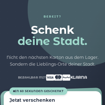
BEREIT?
Schenk
deine Stadt.
Nicht den nächsten Karton aus dem Lager.
Sondern die Lieblings-Orte deiner Stadt.
KLARNA
BEZAHLBAR MIT
IN 60 SEKUNDEN GESCHENKT
Jetzt verschenken