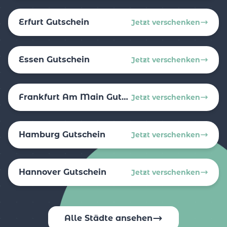
Erfurt Gutschein
Jetzt verschenken
Essen Gutschein
Jetzt verschenken
Frankfurt Am Main Gutschein
Jetzt verschenken
Hamburg Gutschein
Jetzt verschenken
Hannover Gutschein
Jetzt verschenken
Alle Städte ansehen