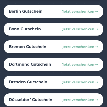
Berlin Gutschein
Jetzt verschenken
Bonn Gutschein
Jetzt verschenken
Bremen Gutschein
Jetzt verschenken
Dortmund Gutschein
Jetzt verschenken
Dresden Gutschein
Jetzt verschenken
Düsseldorf Gutschein
Jetzt verschenken