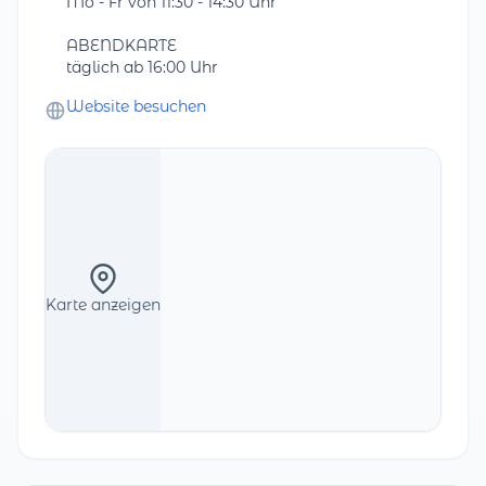
Mo - Fr von 11:30 - 14:30 Uhr
ABENDKARTE
täglich ab 16:00 Uhr
Website besuchen
Karte anzeigen