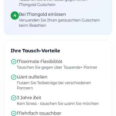
Mangold Gutschein
Bei Mangold einlösen
4
Verwenden Sie Ihren getauschten Gutschein
beim Bezahlen
Ihre Tausch-Vorteile
Maximale Flexibilität
Tauschen Sie gegen über Tausende+ Partner
Wert aufteilen
Nutzen Sie Teilbeträge bei verschiedenen
Partnern
3 Jahre Zeit
Kein Stress - tauschen Sie wann Sie möchten
Mehrfach tauschbar