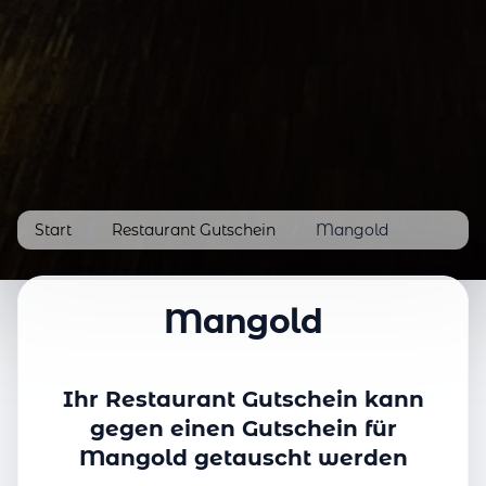
Start
/
Restaurant Gutschein
/
Mangold
Mangold
Ihr Restaurant Gutschein kann
gegen einen Gutschein für
Mangold getauscht werden