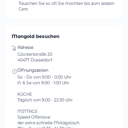
Tauschen Sie so oft Sie möchten bis zum letzten
Cent
Mangold besuchen
Adresse
Glockenstraße 20
40477 Düsseldorf
Öffnungszeiten
So - Do von 9:00 - 0:00 Uhr
Fr & Sa von 9:00 - 1:00 Uhr
KÜCHE
Täglich von 9:00 - 22:30 Uhr
MITTAGS
Speed-Offensive:
der extra schnelle Mittagstisch