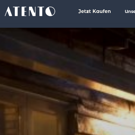
Jetzt Kaufen
Unse