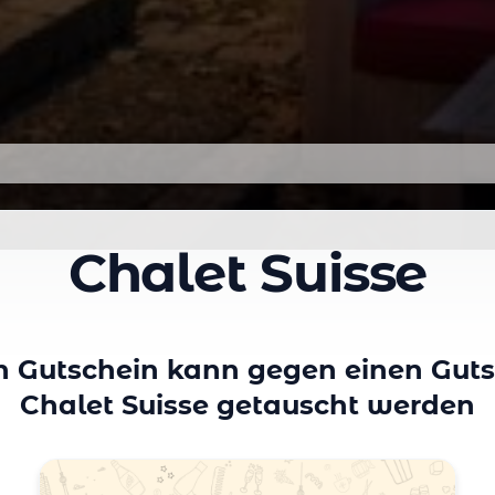
Chalet Suisse
in Gutschein kann gegen einen Guts
Chalet Suisse getauscht werden