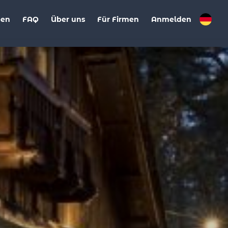
ben
FAQ
Über uns
Für Firmen
Anmelden