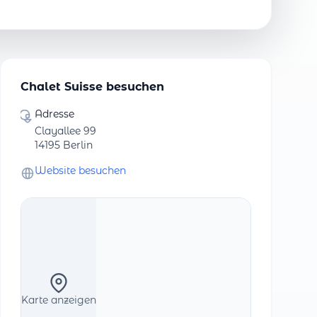
Chalet Suisse besuchen
Adresse
Clayallee 99
14195 Berlin
Website besuchen
Karte anzeigen