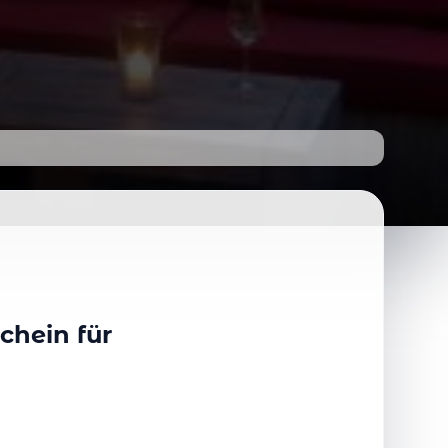
chein für