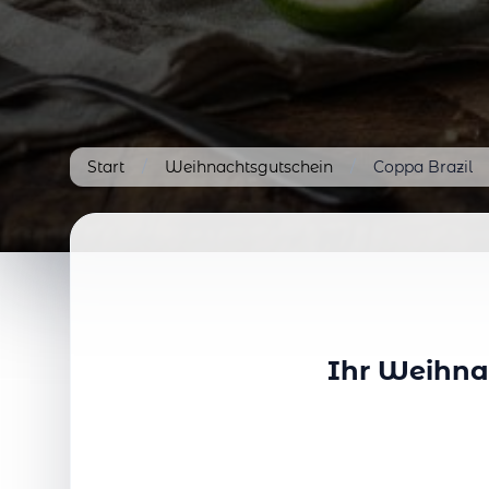
Start
/
Weihnachtsgutschein
/
Coppa Brazil
Ihr Weihna