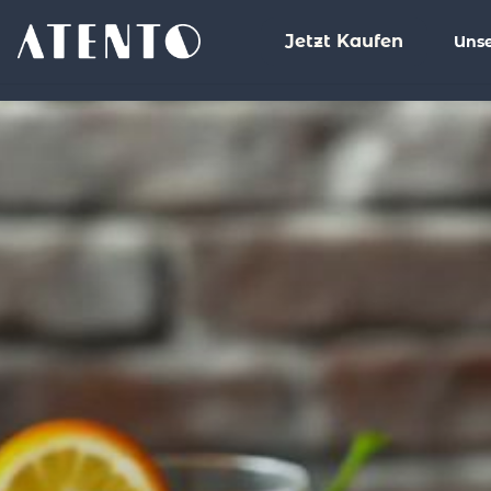
Jetzt Kaufen
Unse