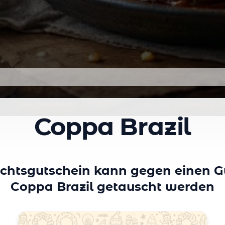
Coppa Brazil
chtsgutschein kann gegen einen Gu
Coppa Brazil getauscht werden