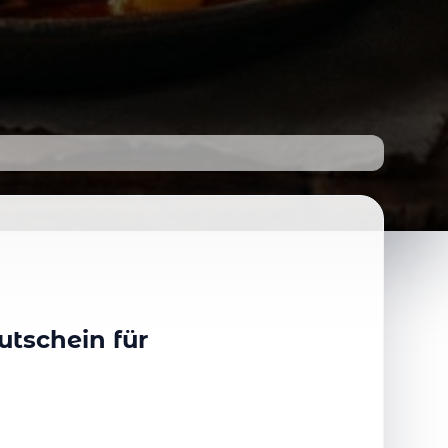
tschein für