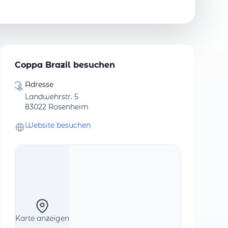
Coppa Brazil besuchen
Adresse
Landwehrstr. 5
83022 Rosenheim
Website besuchen
Karte anzeigen