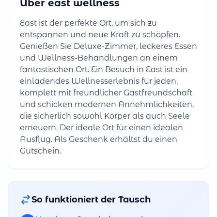
Über east wellness
East ist der perfekte Ort, um sich zu
entspannen und neue Kraft zu schöpfen.
Genießen Sie Deluxe-Zimmer, leckeres Essen
und Wellness-Behandlungen an einem
fantastischen Ort. Ein Besuch in East ist ein
einladendes Wellnesserlebnis für jeden,
komplett mit freundlicher Gastfreundschaft
und schicken modernen Annehmlichkeiten,
die sicherlich sowohl Körper als auch Seele
erneuern. Der ideale Ort für einen idealen
Ausflug. Als Geschenk erhältst du einen
Gutschein.
So funktioniert der Tausch