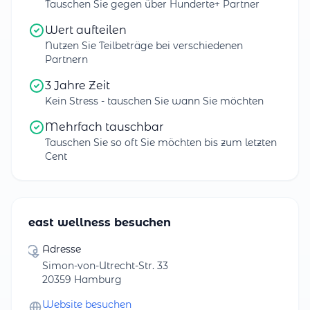
Tauschen Sie gegen über Hunderte+ Partner
Wert aufteilen
Nutzen Sie Teilbeträge bei verschiedenen
Partnern
3 Jahre Zeit
Kein Stress - tauschen Sie wann Sie möchten
Mehrfach tauschbar
Tauschen Sie so oft Sie möchten bis zum letzten
Cent
east wellness besuchen
Adresse
Simon-von-Utrecht-Str. 33
20359 Hamburg
Website besuchen