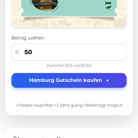
Betrag wählen
€
Zwischen €10 und €250
Hamburg Gutschein kaufen
→
✓
Flexibel tauschbar
✓
3 Jahre gültig
✓
Teilbeträge möglich