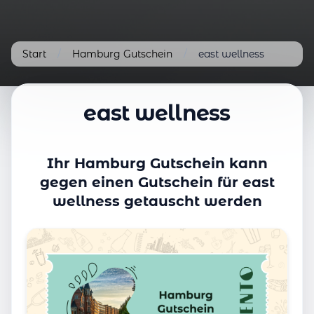
Start
/
Hamburg Gutschein
/
east wellness
east wellness
Ihr Hamburg Gutschein kann
gegen einen Gutschein für east
wellness getauscht werden