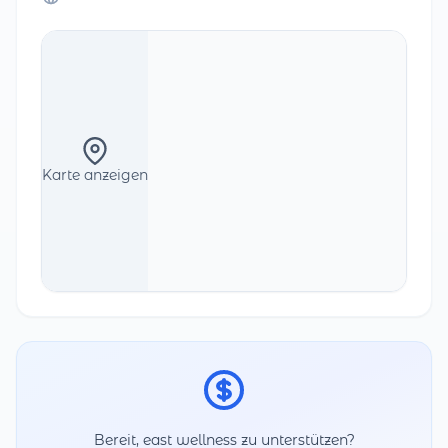
Karte anzeigen
Bereit, east wellness zu unterstützen?