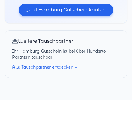
Jetzt Hamburg Gutschein kaufen
Weitere Tauschpartner
Ihr Hamburg Gutschein ist bei über Hunderte+
Partnern tauschbar
Alle Tauschpartner entdecken →