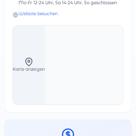
Mo-Fr 12-24 Uhr, Sa 14-24 Uhr, So geschlossen
Website besuchen
Karte anzeigen