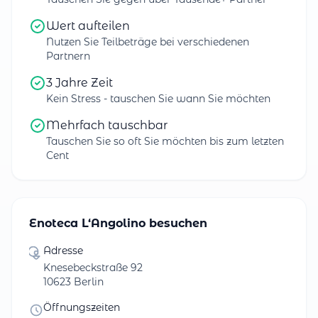
Wert aufteilen
Nutzen Sie Teilbeträge bei verschiedenen
Partnern
3 Jahre Zeit
Kein Stress - tauschen Sie wann Sie möchten
Mehrfach tauschbar
Tauschen Sie so oft Sie möchten bis zum letzten
Cent
Enoteca L‘Angolino besuchen
Adresse
Knesebeckstraße 92
10623 Berlin
Öffnungszeiten