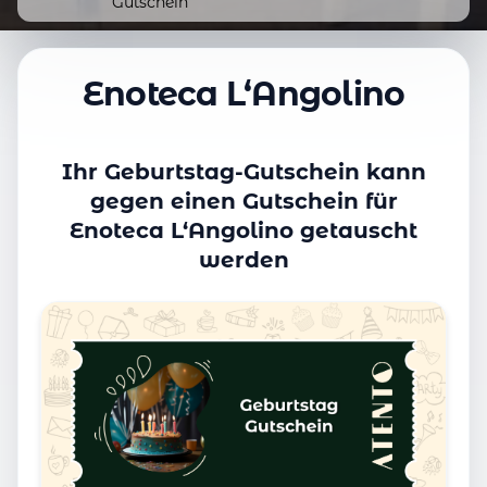
Gutschein
Enoteca L‘Angolino
Ihr Geburtstag-Gutschein kann
gegen einen Gutschein für
Enoteca L‘Angolino getauscht
werden