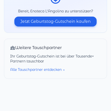
Bereit, Enoteca L‘Angolino zu unterstützen?
Jetzt Geburtstag-Gutschein kaufen
Weitere Tauschpartner
Ihr Geburtstag-Gutschein ist bei über Tausende+
Partnern tauschbar
Alle Tauschpartner entdecken →