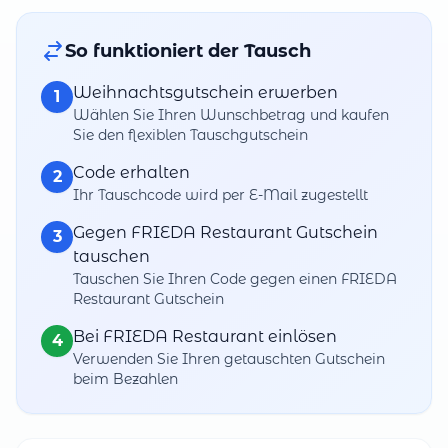
So funktioniert der Tausch
Weihnachtsgutschein erwerben
1
Wählen Sie Ihren Wunschbetrag und kaufen
Sie den flexiblen Tauschgutschein
Code erhalten
2
Ihr Tauschcode wird per E-Mail zugestellt
Gegen FRIEDA Restaurant Gutschein
3
tauschen
Tauschen Sie Ihren Code gegen einen FRIEDA
Restaurant Gutschein
Bei FRIEDA Restaurant einlösen
4
Verwenden Sie Ihren getauschten Gutschein
beim Bezahlen