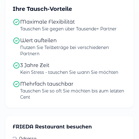
Ihre Tausch-Vorteile
Maximale Flexibilität
Tauschen Sie gegen über Tausende+ Partner
Wert aufteilen
Nutzen Sie Teilbeträge bei verschiedenen
Partnern
3 Jahre Zeit
Kein Stress - tauschen Sie wann Sie möchten
Mehrfach tauschbar
Tauschen Sie so oft Sie möchten bis zum letzten
Cent
FRIEDA Restaurant besuchen
Adresse