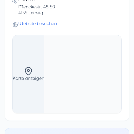
Menckestr. 48-50
4155 Leipzig
Website besuchen
Karte anzeigen