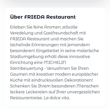
Über FRIEDA Restaurant
Erleben Sie feine Aromen, stilvolle
Veredelung und Gastfreundschaft mit
FRIEDA Restaurant und machen Sie
lächelnde Erinnerungen mit jemandem
besonderen! Eingebettet in seine malerische
Stadtumgebung erhält diese innovative
Einrichtung eine MICHELIN
Sternbewertung - Verwöhnen Sie Ihren
Gaumen mit kreativer modern europäischer
Küche mit eindrucksvollen Dekorationen!
Schenken Sie Ihrem besonderen Menschen
leckere Leckereien auf Ihrer unvergesslichen
Restaurantreise. La dolce vita.