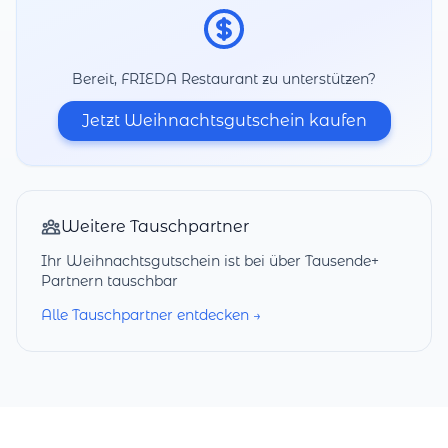
Bereit, FRIEDA Restaurant zu unterstützen?
Jetzt Weihnachtsgutschein kaufen
Weitere Tauschpartner
Ihr Weihnachtsgutschein ist bei über Tausende+
Partnern tauschbar
Alle Tauschpartner entdecken →