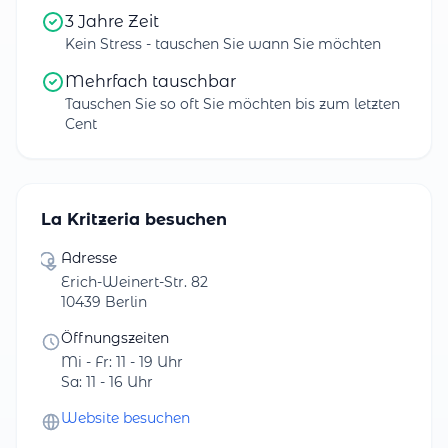
3 Jahre Zeit
Kein Stress - tauschen Sie wann Sie möchten
Mehrfach tauschbar
Tauschen Sie so oft Sie möchten bis zum letzten
Cent
La Kritzeria besuchen
Adresse
Erich-Weinert-Str. 82
10439 Berlin
Öffnungszeiten
Mi - Fr: 11 - 19 Uhr
Sa: 11 - 16 Uhr
Website besuchen