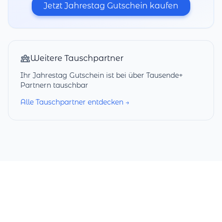
Jetzt Jahrestag Gutschein kaufen
Weitere Tauschpartner
Ihr Jahrestag Gutschein ist bei über Tausende+
Partnern tauschbar
Alle Tauschpartner entdecken →