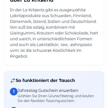
Über La Kritzeria
In der La Kritzeria gibt es ausgewählte
Lakritzprodukte aus Schweden, Finnland,
Dänemark, Island, Italien und Deutschland.
Von süß bis salzig, kombiniert mit
Weingummi, Kräutern oder Schokolade, hart
und weich, in unterschiedlichsten Formen
und auch als Lakritzlikör, -tee, -zahnpasta
uvm. ist die schwarze Köstlichkeit im
Angebot.
So funktioniert der Tausch
Jahrestag Gutschein erwerben
1
Wählen Sie Ihren Wunschbetrag und kaufen
Sie den flexiblen Tauschgutschein