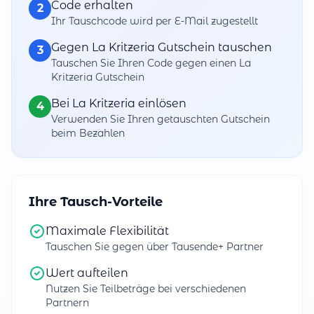
Code erhalten
2
Ihr Tauschcode wird per E-Mail zugestellt
Gegen La Kritzeria Gutschein tauschen
3
Tauschen Sie Ihren Code gegen einen La
Kritzeria Gutschein
Bei La Kritzeria einlösen
4
Verwenden Sie Ihren getauschten Gutschein
beim Bezahlen
Ihre Tausch-Vorteile
Maximale Flexibilität
Tauschen Sie gegen über Tausende+ Partner
Wert aufteilen
Nutzen Sie Teilbeträge bei verschiedenen
Partnern