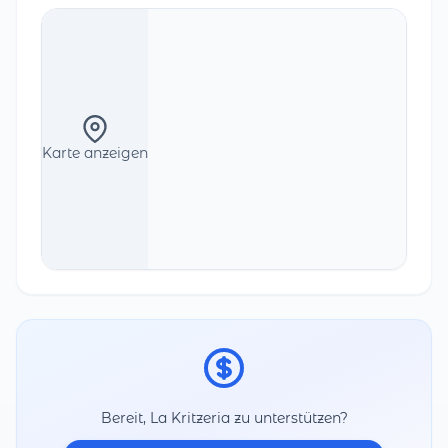
Karte anzeigen
Bereit, La Kritzeria zu unterstützen?