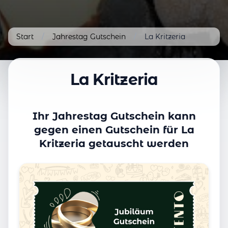
Start
/
Jahrestag Gutschein
/
La Kritzeria
La Kritzeria
Ihr Jahrestag Gutschein kann
gegen einen Gutschein für La
Kritzeria getauscht werden