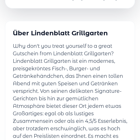
Über Lindenblatt Grillgarten
Why don't you treat yourself to a great
Gutschein from Lindenblatt Grillgarten?
Lindenblatt Grillgarten ist ein modernes,
preisgekröntes Fisch-, Burger- und
Getränkehändchen, das Ihnen einen tollen
Abend mit guten Speisen und Getränken
verspricht. Von seinen delikaten Signature-
Gerichten bis hin zur gemütlichen
Atmosphäre bietet dieser Ort jedem etwas
Großartiges: egal ob als lustiges
Zusammensein oder als ein 4,5/5 Esserlebnis,
aber trotzdem erschwinglich, was es hoch
auf den Preislisten einordnet. Es macht es