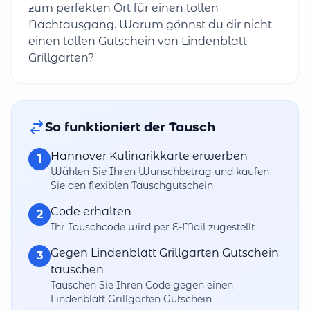
zum perfekten Ort für einen tollen
Nachtausgang. Warum gönnst du dir nicht
einen tollen Gutschein von Lindenblatt
Grillgarten?
So funktioniert der Tausch
Hannover Kulinarikkarte erwerben
1
Wählen Sie Ihren Wunschbetrag und kaufen
Sie den flexiblen Tauschgutschein
Code erhalten
2
Ihr Tauschcode wird per E-Mail zugestellt
Gegen Lindenblatt Grillgarten Gutschein
3
tauschen
Tauschen Sie Ihren Code gegen einen
Lindenblatt Grillgarten Gutschein