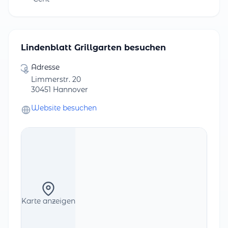
Lindenblatt Grillgarten besuchen
Adresse
Limmerstr. 20
30451 Hannover
Website besuchen
Karte anzeigen