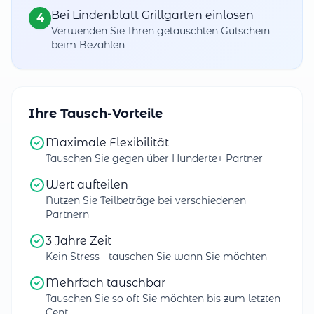
Bei Lindenblatt Grillgarten einlösen
4
Verwenden Sie Ihren getauschten Gutschein
beim Bezahlen
Ihre Tausch-Vorteile
Maximale Flexibilität
Tauschen Sie gegen über Hunderte+ Partner
Wert aufteilen
Nutzen Sie Teilbeträge bei verschiedenen
Partnern
3 Jahre Zeit
Kein Stress - tauschen Sie wann Sie möchten
Mehrfach tauschbar
Tauschen Sie so oft Sie möchten bis zum letzten
Cent