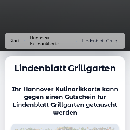
Hannover
Start
/
/
Lindenblatt Grillgarten
Kulinarikkarte
Lindenblatt Grillgarten
Ihr Hannover Kulinarikkarte kann
gegen einen Gutschein für
Lindenblatt Grillgarten getauscht
werden