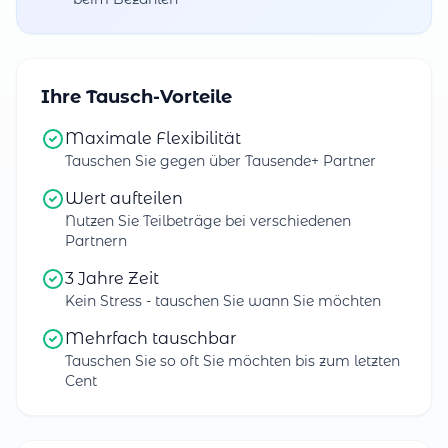
Ihre Tausch-Vorteile
Maximale Flexibilität
Tauschen Sie gegen über Tausende+ Partner
Wert aufteilen
Nutzen Sie Teilbeträge bei verschiedenen
Partnern
3 Jahre Zeit
Kein Stress - tauschen Sie wann Sie möchten
Mehrfach tauschbar
Tauschen Sie so oft Sie möchten bis zum letzten
Cent