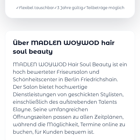
✓
Flexibel tauschbar
✓
3 Jahre gültig
✓
Teilbeträge möglich
Über MADLEN WOYWOD hair
soul beauty
MADLEN WOYWOD Hair Soul Beauty ist ein
hoch bewerteter Friseursalon und
Schönheitscenter in Berlin Friedrichshain.
Der Salon bietet hochwertige
Dienstleistungen von geschickten Stylisten,
einschließlich des aufstrebenden Talents
Elayne. Seine umfangreichen
Öffnungszeiten passen zu allen Zeitplänen,
während die Möglichkeit, Termine online zu
buchen, für Kunden bequem ist.