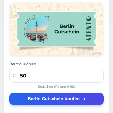
Betrag wählen
€
Zwischen €10 und €250
Berlin Gutschein kaufen
→