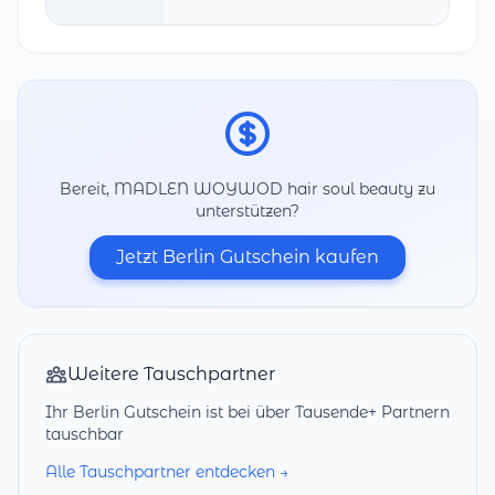
Bereit, MADLEN WOYWOD hair soul beauty zu
unterstützen?
Jetzt Berlin Gutschein kaufen
Weitere Tauschpartner
Ihr Berlin Gutschein ist bei über Tausende+ Partnern
tauschbar
Alle Tauschpartner entdecken →