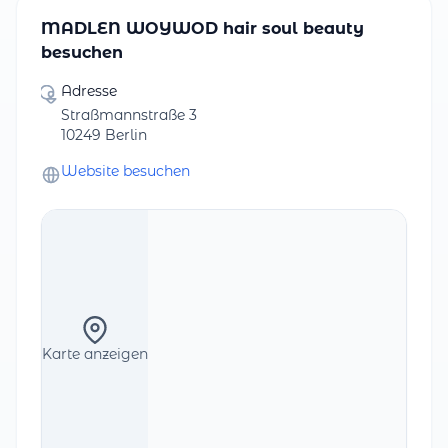
MADLEN WOYWOD hair soul beauty
besuchen
Adresse
Straßmannstraße 3
10249 Berlin
Website besuchen
Karte anzeigen