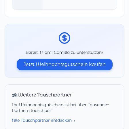
Bereit, Mami Camilla zu unterstützen?
Jetzt Weihnachtsgutschein kaufen
Weitere Tauschpartner
Ihr Weihnachtsgutschein ist bei über Tausende+
Partnern tauschbar
Alle Tauschpartner entdecken →