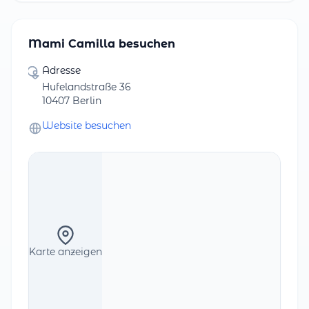
Mami Camilla besuchen
Adresse
Hufelandstraße 36
10407 Berlin
Website besuchen
Karte anzeigen