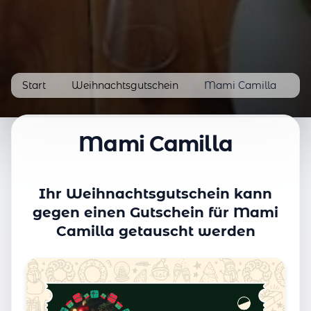
Start
/
Weihnachtsgutschein
/
Mami Camilla
Mami Camilla
Ihr Weihnachtsgutschein kann
gegen einen Gutschein für Mami
Camilla getauscht werden