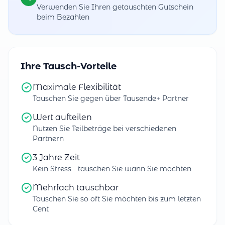
Verwenden Sie Ihren getauschten Gutschein
beim Bezahlen
Ihre Tausch-Vorteile
Maximale Flexibilität
Tauschen Sie gegen über Tausende+ Partner
Wert aufteilen
Nutzen Sie Teilbeträge bei verschiedenen
Partnern
3 Jahre Zeit
Kein Stress - tauschen Sie wann Sie möchten
Mehrfach tauschbar
Tauschen Sie so oft Sie möchten bis zum letzten
Cent