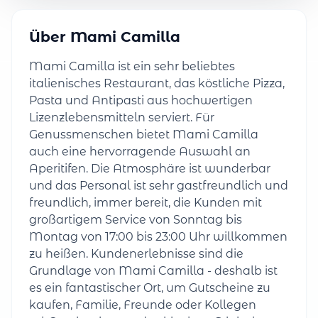
Über Mami Camilla
Mami Camilla ist ein sehr beliebtes
italienisches Restaurant, das köstliche Pizza,
Pasta und Antipasti aus hochwertigen
Lizenzlebensmitteln serviert. Für
Genussmenschen bietet Mami Camilla
auch eine hervorragende Auswahl an
Aperitifen. Die Atmosphäre ist wunderbar
und das Personal ist sehr gastfreundlich und
freundlich, immer bereit, die Kunden mit
großartigem Service von Sonntag bis
Montag von 17:00 bis 23:00 Uhr willkommen
zu heißen. Kundenerlebnisse sind die
Grundlage von Mami Camilla - deshalb ist
es ein fantastischer Ort, um Gutscheine zu
kaufen, Familie, Freunde oder Kollegen