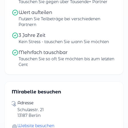
Tauschen Sie gegen über Tausende+ Partner
Wert aufteilen
Nutzen Sie Teilbeträge bei verschiedenen
Partnern
3 Jahre Zeit
Kein Stress - tauschen Sie wann Sie möchten
Mehrfach tauschbar
Tauschen Sie so oft Sie möchten bis zum letzten
Cent
Mirabelle besuchen
Adresse
Schulzestr. 21
13187 Berlin
Website besuchen