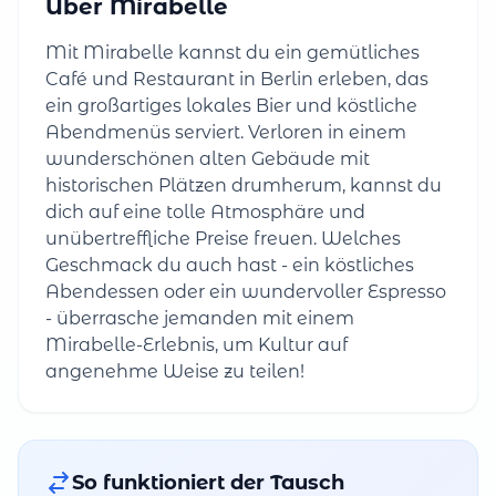
Über Mirabelle
Mit Mirabelle kannst du ein gemütliches
Café und Restaurant in Berlin erleben, das
ein großartiges lokales Bier und köstliche
Abendmenüs serviert. Verloren in einem
wunderschönen alten Gebäude mit
historischen Plätzen drumherum, kannst du
dich auf eine tolle Atmosphäre und
unübertreffliche Preise freuen. Welches
Geschmack du auch hast - ein köstliches
Abendessen oder ein wundervoller Espresso
- überrasche jemanden mit einem
Mirabelle-Erlebnis, um Kultur auf
angenehme Weise zu teilen!
So funktioniert der Tausch