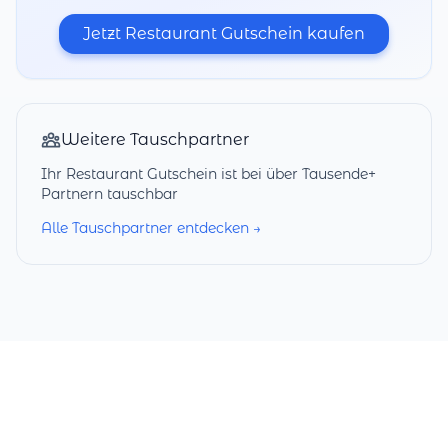
Jetzt Restaurant Gutschein kaufen
Weitere Tauschpartner
Ihr Restaurant Gutschein ist bei über Tausende+
Partnern tauschbar
Alle Tauschpartner entdecken →