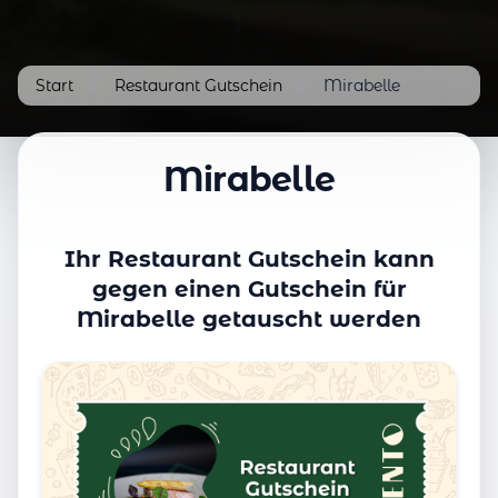
Start
/
Restaurant Gutschein
/
Mirabelle
Mirabelle
Ihr Restaurant Gutschein kann
gegen einen Gutschein für
Mirabelle getauscht werden