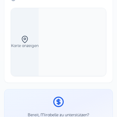
Karte anzeigen
Bereit, Mirabelle zu unterstützen?