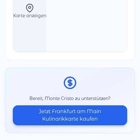
Karte anzeigen
Bereit, Monte Cristo zu unterstützen?
Jetzt Frankfurt am Main
Kulinarikkarte kaufen