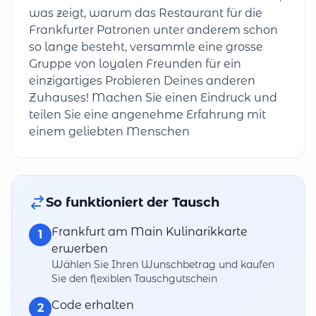
was zeigt, warum das Restaurant für die
Frankfurter Patronen unter anderem schon
so lange besteht, versammle eine grosse
Gruppe von loyalen Freunden für ein
einzigartiges Probieren Deines anderen
Zuhauses! Machen Sie einen Eindruck und
teilen Sie eine angenehme Erfahrung mit
einem geliebten Menschen
So funktioniert der Tausch
Frankfurt am Main Kulinarikkarte
1
erwerben
Wählen Sie Ihren Wunschbetrag und kaufen
Sie den flexiblen Tauschgutschein
Code erhalten
2