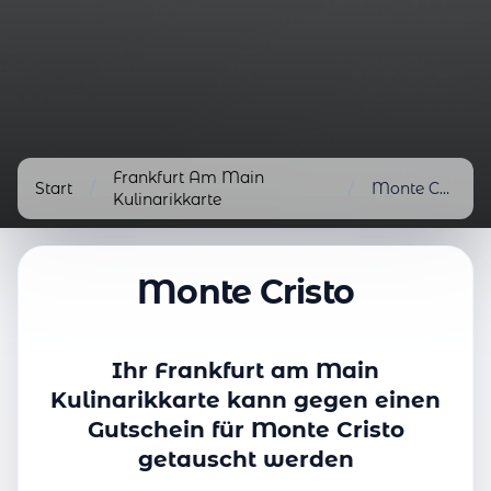
Frankfurt Am Main
Start
/
/
Monte Cristo
Kulinarikkarte
Monte Cristo
Ihr Frankfurt am Main
Kulinarikkarte kann gegen einen
Gutschein für Monte Cristo
getauscht werden