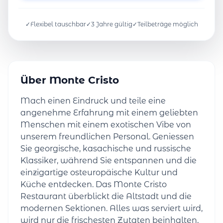
✓
Flexibel tauschbar
✓
3 Jahre gültig
✓
Teilbeträge möglich
Über Monte Cristo
Mach einen Eindruck und teile eine
angenehme Erfahrung mit einem geliebten
Menschen mit einem exotischen Vibe von
unserem freundlichen Personal. Geniessen
Sie georgische, kasachische und russische
Klassiker, während Sie entspannen und die
einzigartige osteuropäische Kultur und
Küche entdecken. Das Monte Cristo
Restaurant überblickt die Altstadt und die
modernen Sektionen. Alles was serviert wird,
wird nur die frischesten Zutaten beinhalten,