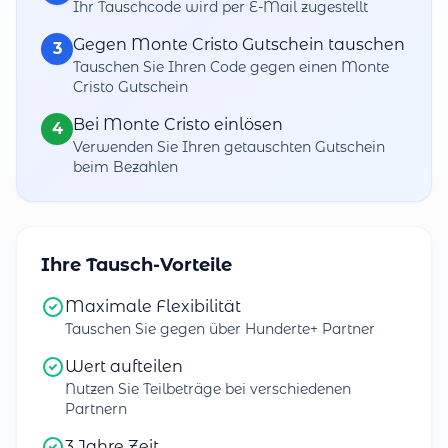
Ihr Tauschcode wird per E-Mail zugestellt
Gegen Monte Cristo Gutschein tauschen
3
Tauschen Sie Ihren Code gegen einen Monte
Cristo Gutschein
Bei Monte Cristo einlösen
4
Verwenden Sie Ihren getauschten Gutschein
beim Bezahlen
Ihre Tausch-Vorteile
Maximale Flexibilität
Tauschen Sie gegen über Hunderte+ Partner
Wert aufteilen
Nutzen Sie Teilbeträge bei verschiedenen
Partnern
3 Jahre Zeit