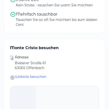
Kein Stress - tauschen Sie wann Sie möchten
Mehrfach tauschbar
Tauschen Sie so oft Sie möchten bis zum letzten
Cent
Monte Cristo besuchen
Adresse
Bieberer Straße 61
63065 Offenbach
Website besuchen