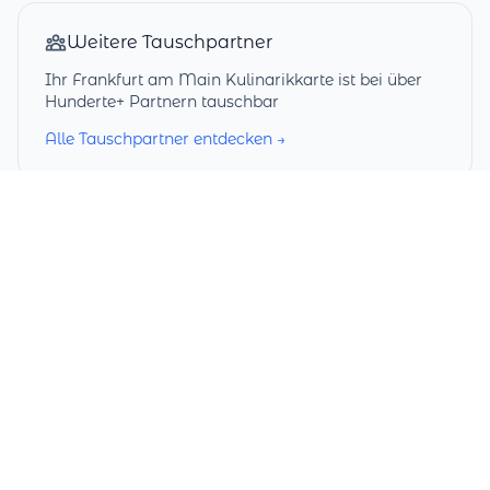
Weitere Tauschpartner
Ihr Frankfurt am Main Kulinarikkarte ist bei über
Hunderte+ Partnern tauschbar
Alle Tauschpartner entdecken →
Services
Startseite