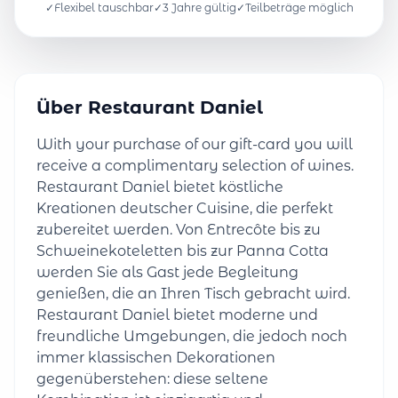
✓
Flexibel tauschbar
✓
3 Jahre gültig
✓
Teilbeträge möglich
Über Restaurant Daniel
With your purchase of our gift-card you will
receive a complimentary selection of wines.
Restaurant Daniel bietet köstliche
Kreationen deutscher Cuisine, die perfekt
zubereitet werden. Von Entrecôte bis zu
Schweinekoteletten bis zur Panna Cotta
werden Sie als Gast jede Begleitung
genießen, die an Ihren Tisch gebracht wird.
Restaurant Daniel bietet moderne und
freundliche Umgebungen, die jedoch noch
immer klassischen Dekorationen
gegenüberstehen: diese seltene