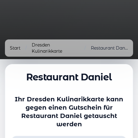
Dresden
Start
/
/
Restaurant Daniel
Kulinarikkarte
Restaurant Daniel
Ihr Dresden Kulinarikkarte kann
gegen einen Gutschein für
Restaurant Daniel getauscht
werden