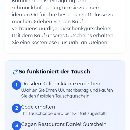
Kombination ist einzigartig und
schmackhaft genug, um sie zu einem
idealen Ort für Ihre besonderen Anlässe zu
machen. Erleben Sie den Kauf
vertrauenswürdiger Geschenkgutscheine!
Mit dem Kauf unseres Gutscheins erhalten
Sie eine kostenlose Auswahl an Weinen.
So funktioniert der Tausch
Dresden Kulinarikkarte erwerben
1
Wählen Sie Ihren Wunschbetrag und kaufen
Sie den flexiblen Tauschgutschein
Code erhalten
2
Ihr Tauschcode wird per E-Mail zugestellt
Gegen Restaurant Daniel Gutschein
3