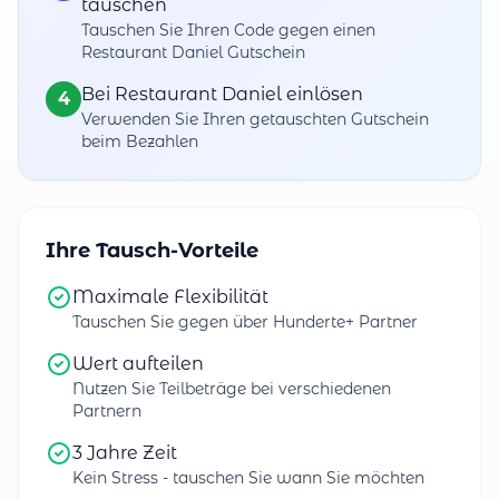
tauschen
Tauschen Sie Ihren Code gegen einen
Restaurant Daniel Gutschein
Bei Restaurant Daniel einlösen
4
Verwenden Sie Ihren getauschten Gutschein
beim Bezahlen
Ihre Tausch-Vorteile
Maximale Flexibilität
Tauschen Sie gegen über Hunderte+ Partner
Wert aufteilen
Nutzen Sie Teilbeträge bei verschiedenen
Partnern
3 Jahre Zeit
Kein Stress - tauschen Sie wann Sie möchten