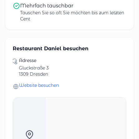
Mehrfach tauschbar
Tauschen Sie so oft Sie möchten bis zum letzten
Cent
Restaurant Daniel besuchen
Adresse
Gluckstraße 3
1309 Dresden
Website besuchen