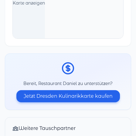
Karte anzeigen
Bereit, Restaurant Daniel zu unterstützen?
Jetzt Dresden Kulinarikkarte kaufen
Weitere Tauschpartner