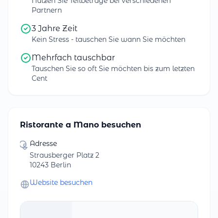
Nutzen Sie Teilbeträge bei verschiedenen
Partnern
3 Jahre Zeit
Kein Stress - tauschen Sie wann Sie möchten
Mehrfach tauschbar
Tauschen Sie so oft Sie möchten bis zum letzten
Cent
Ristorante a Mano besuchen
Adresse
Strausberger Platz 2
10243 Berlin
Website besuchen