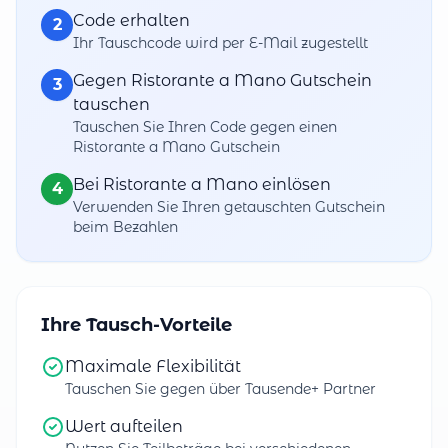
Code erhalten
2
Ihr Tauschcode wird per E-Mail zugestellt
Gegen Ristorante a Mano Gutschein
3
tauschen
Tauschen Sie Ihren Code gegen einen
Ristorante a Mano Gutschein
Bei Ristorante a Mano einlösen
4
Verwenden Sie Ihren getauschten Gutschein
beim Bezahlen
Ihre Tausch-Vorteile
Maximale Flexibilität
Tauschen Sie gegen über Tausende+ Partner
Wert aufteilen