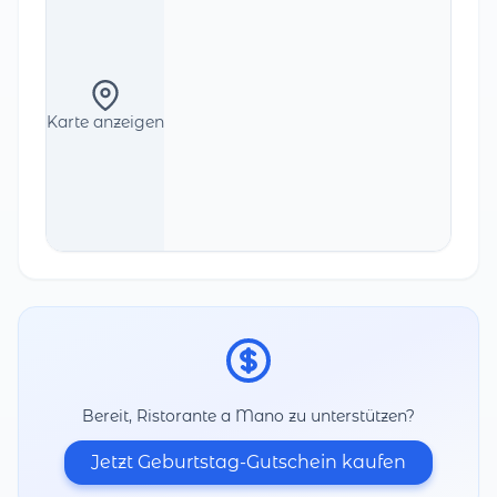
Karte anzeigen
Bereit, Ristorante a Mano zu unterstützen?
Jetzt Geburtstag-Gutschein kaufen