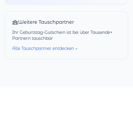
Weitere Tauschpartner
Ihr Geburtstag-Gutschein ist bei über Tausende+
Partnern tauschbar
Alle Tauschpartner entdecken →