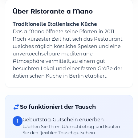
Über Ristorante a Mano
Traditionelle Italienische Küche
Das a Mano öffnete seine Pforten in 2011.
Nach kürzester Zeit hat sich das Restaurant,
welches täglich köstliche Speisen und eine
unverwechselbare mediterrane
Atmosphäre vermittelt, zu einem gut
besuchten Lokal und einer festen Größe der
italienischen Küche in Berlin etabliert.
So funktioniert der Tausch
Geburtstag-Gutschein erwerben
1
Wählen Sie Ihren Wunschbetrag und kaufen
Sie den flexiblen Tauschgutschein