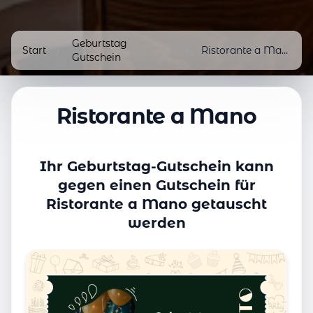
Geburtstag
Start
/
/
Ristorante a Mano
Gutschein
Ristorante a Mano
Ihr Geburtstag-Gutschein kann
gegen einen Gutschein für
Ristorante a Mano getauscht
werden