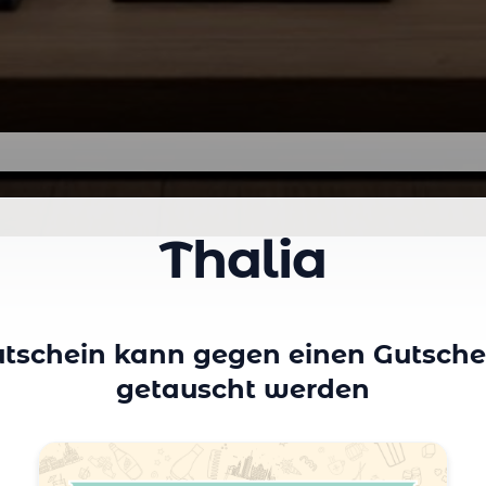
Thalia
Gutschein kann gegen einen Gutschei
getauscht werden