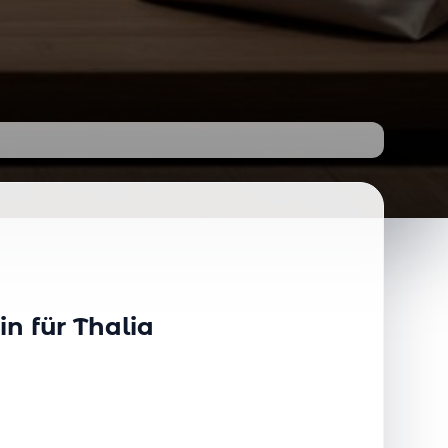
n für Thalia