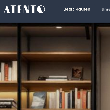
Jetzt Kaufen
Unse