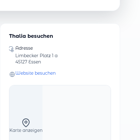
Thalia besuchen
Adresse
Limbecker Platz 1 a
45127 Essen
Website besuchen
Karte anzeigen