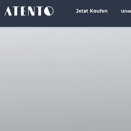
Jetzt Kaufen
Unse