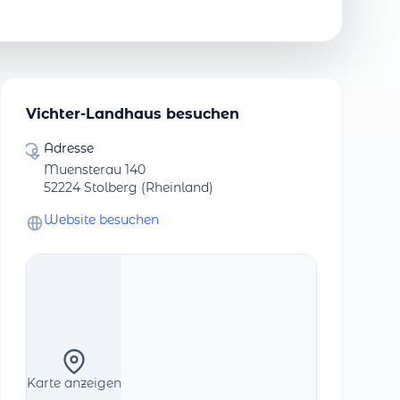
Vichter-Landhaus besuchen
Adresse
Muensterau 140
52224 Stolberg (Rheinland)
Website besuchen
Karte anzeigen