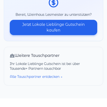
Bereit, Weinhaus Lesmeister zu unterstützen?
Jetzt Lokale Lieblinge Gutschein
kaufen
Weitere Tauschpartner
Ihr Lokale Lieblinge Gutschein ist bei über
Tausende+ Partnern tauschbar
Alle Tauschpartner entdecken →