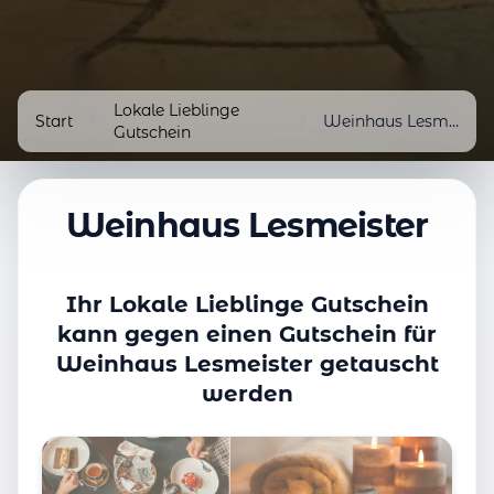
Lokale Lieblinge
Start
/
/
Weinhaus Lesmeister
Gutschein
Weinhaus Lesmeister
Ihr Lokale Lieblinge Gutschein
kann gegen einen Gutschein für
Weinhaus Lesmeister getauscht
werden