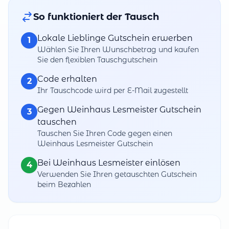
So funktioniert der Tausch
Lokale Lieblinge Gutschein erwerben
1
Wählen Sie Ihren Wunschbetrag und kaufen
Sie den flexiblen Tauschgutschein
Code erhalten
2
Ihr Tauschcode wird per E-Mail zugestellt
Gegen Weinhaus Lesmeister Gutschein
3
tauschen
Tauschen Sie Ihren Code gegen einen
Weinhaus Lesmeister Gutschein
Bei Weinhaus Lesmeister einlösen
4
Verwenden Sie Ihren getauschten Gutschein
beim Bezahlen