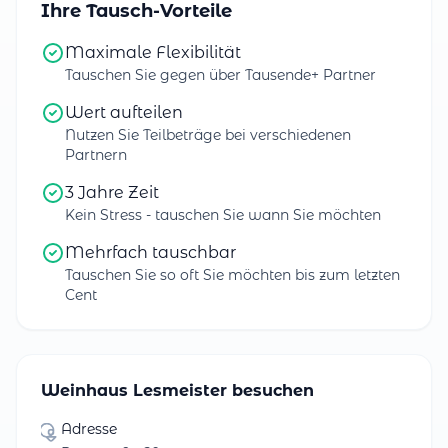
Ihre Tausch-Vorteile
Maximale Flexibilität
Tauschen Sie gegen über Tausende+ Partner
Wert aufteilen
Nutzen Sie Teilbeträge bei verschiedenen
Partnern
3 Jahre Zeit
Kein Stress - tauschen Sie wann Sie möchten
Mehrfach tauschbar
Tauschen Sie so oft Sie möchten bis zum letzten
Cent
Weinhaus Lesmeister besuchen
Adresse