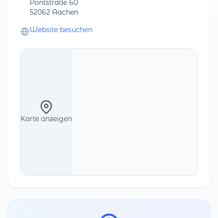
Pontstraße 60
52062 Aachen
Website besuchen
Karte anzeigen