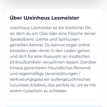
Über Weinhaus Lesmeister
Weinhaus Lesmeister ist ein köstlicher Ort,
an dem du ein Glas oder eine Flasche seiner
Spezialbiere, Weine und Spirituosen
genießen kannst. Du kannst sogar online
bestellen oder direkt in den Laden gehen
und dich für eine Auswahl an modischen
Einkaufsartikeln verwöhnen lassen. Darüber
hinaus garantieren freundliches Personal
und regelmäßige Veranstaltungen /
Verkostungsgala ein außergewöhnliches
luxuriöses Erlebnis, das perfekt ist, um es mit
einem Gutschein zu schätzen.