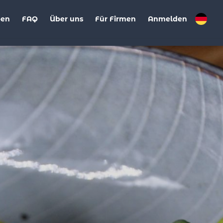
ben
FAQ
Über uns
Für Firmen
Anmelden