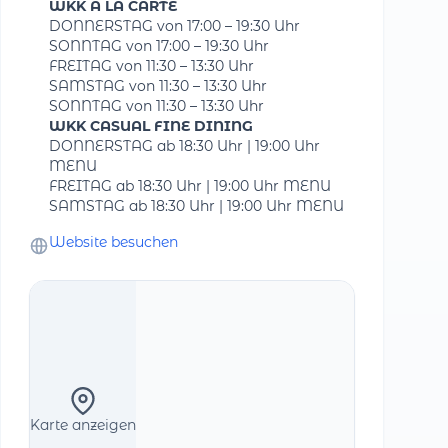
WKK Á LA CARTE
DONNERSTAG von 17:00 – 19:30 Uhr
SONNTAG von 17:00 – 19:30 Uhr
FREITAG von 11:30 – 13:30 Uhr
SAMSTAG von 11:30 – 13:30 Uhr
SONNTAG von 11:30 – 13:30 Uhr
WKK CASUAL FINE DINING
DONNERSTAG ab 18:30 Uhr | 19:00 Uhr
MENU
FREITAG ab 18:30 Uhr | 19:00 Uhr MENU
SAMSTAG ab 18:30 Uhr | 19:00 Uhr MENU
Website besuchen
Karte anzeigen