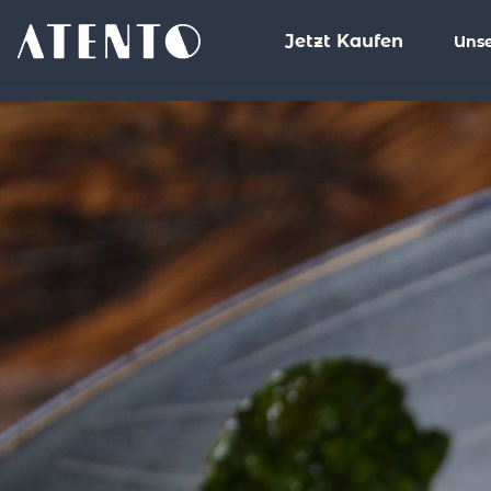
Jetzt Kaufen
Unse