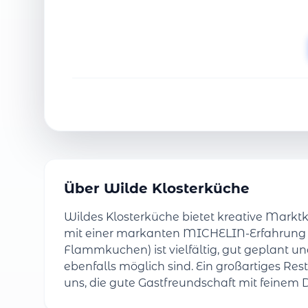
Über Wilde Klosterküche
Wildes Klosterküche bietet kreative Mark
mit einer markanten MICHELIN-Erfahrung 
Flammkuchen) ist vielfältig, gut geplant 
ebenfalls möglich sind. Ein großartiges Res
uns, die gute Gastfreundschaft mit feinem