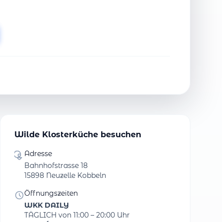
Wilde Klosterküche besuchen
Adresse
Bahnhofstrasse 18
15898 Neuzelle Kobbeln
Öffnungszeiten
WKK DAILY
TÄGLICH von 11:00 – 20:00 Uhr