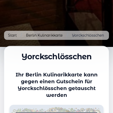
Start
/
Berlin Kulinarikkarte
/
Yorckschlösschen
Yorckschlösschen
Ihr Berlin Kulinarikkarte kann
gegen einen Gutschein für
Yorckschlösschen getauscht
werden