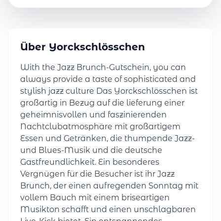
Über Yorckschlösschen
With the Jazz Brunch-Gutschein, you can
always provide a taste of sophisticated and
stylish jazz culture Das Yorckschlösschen ist
großartig in Bezug auf die lieferung einer
geheimnisvollen und faszinierenden
Nachtclubatmosphäre mit großartigem
Essen und Getränken, die thumpende Jazz-
und Blues-Musik und die deutsche
Gastfreundlichkeit. Ein besonderes
Vergnügen für die Besucher ist ihr Jazz
Brunch, der einen aufregenden Sonntag mit
vollem Bauch mit einem briseartigen
Musikton schafft und einen unschlagbaren