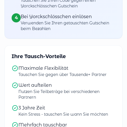
Tauschen Sie Ihren Code gegen einen
Yorckschlösschen Gutschein
Bei Yorckschlösschen einlösen
4
Verwenden Sie Ihren getauschten Gutschein
beim Bezahlen
Ihre Tausch-Vorteile
Maximale Flexibilität
Tauschen Sie gegen über Tausende+ Partner
Wert aufteilen
Nutzen Sie Teilbeträge bei verschiedenen
Partnern
3 Jahre Zeit
Kein Stress - tauschen Sie wann Sie möchten
Mehrfach tauschbar