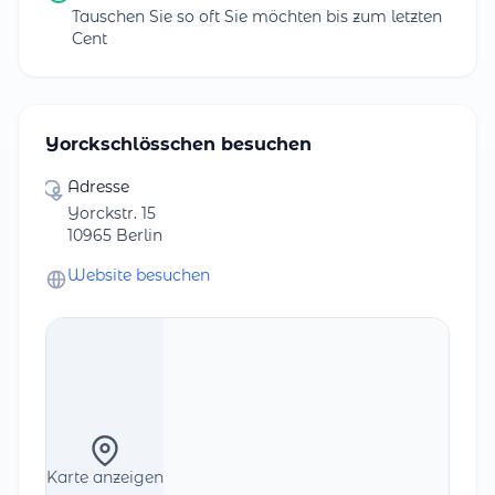
Tauschen Sie so oft Sie möchten bis zum letzten
Cent
Yorckschlösschen besuchen
Adresse
Yorckstr. 15
10965 Berlin
Website besuchen
Karte anzeigen