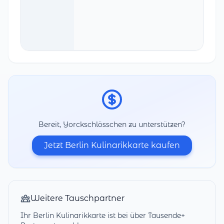
Bereit, Yorckschlösschen zu unterstützen?
Jetzt Berlin Kulinarikkarte kaufen
Weitere Tauschpartner
Ihr Berlin Kulinarikkarte ist bei über Tausende+