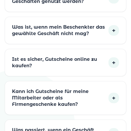
Geschäften genutzt werden?
Was ist, wenn mein Beschenkter das
+
gewählte Geschäft nicht mag?
Ist es sicher, Gutscheine online zu
+
kaufen?
Kann ich Gutscheine für meine
+
Mitarbeiter oder als
Firmengeschenke kaufen?
Was passiert, wenn ein Geschäft