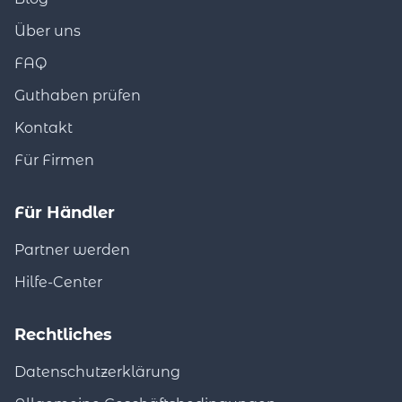
Über uns
FAQ
Guthaben prüfen
Kontakt
Für Firmen
Für Händler
Partner werden
Hilfe-Center
Rechtliches
Datenschutzerklärung