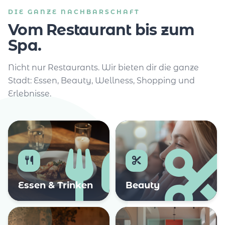
DIE GANZE NACHBARSCHAFT
Vom Restaurant bis zum
Spa.
Nicht nur Restaurants. Wir bieten dir die ganze
Stadt: Essen, Beauty, Wellness, Shopping und
Erlebnisse.
Essen & Trinken
Beauty