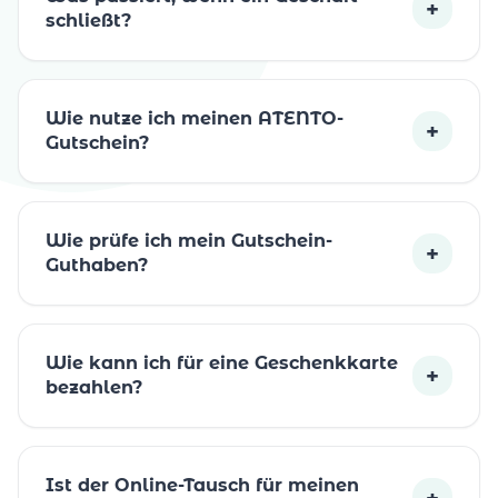
+
schließt?
Wie nutze ich meinen ATENTO-
+
Gutschein?
Wie prüfe ich mein Gutschein-
+
Guthaben?
Wie kann ich für eine Geschenkkarte
+
bezahlen?
Ist der Online-Tausch für meinen
+