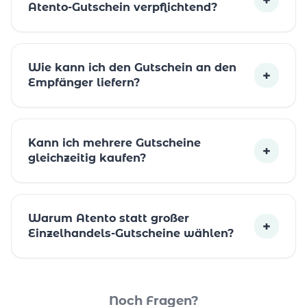
Atento-Gutschein verpflichtend?
Wie kann ich den Gutschein an den
+
Empfänger liefern?
Kann ich mehrere Gutscheine
+
gleichzeitig kaufen?
Warum Atento statt großer
+
Einzelhandels-Gutscheine wählen?
Noch Fragen?