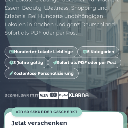
Essen, Beauty, Wellness, Shopping und
Erlebnis. Bei Hunderte unabhängigen
Lokalen in Aachen und ganz Deutschland.
Sofort als PDF oder per Post.
Hunderte+ Lokale Lieblinge
5 Kategorien
3 Jahre gültig
Sofort als PDF oder per Post
Kostenlose Personalisierung
KLARNA
BEZAHLBAR MIT
IN 60 SEKUNDEN GESCHENKT
Jetzt verschenken