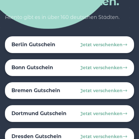
in weiteren Städten.
Atento gibt es in über 160 deutschen Städten.
Berlin Gutschein
Jetzt verschenken
Bonn Gutschein
Jetzt verschenken
Bremen Gutschein
Jetzt verschenken
Dortmund Gutschein
Jetzt verschenken
Dresden Gutschein
Jetzt verschenken