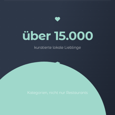
über 15.000
kuratierte lokale Lieblinge
5
Kategorien, nicht nur Restaurants