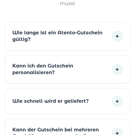
musst
Wie lange ist ein Atento-Gutschein
+
gültig?
Kann ich den Gutschein
+
personalisieren?
+
Wie schnell wird er geliefert?
Kann der Gutschein bei mehreren
+