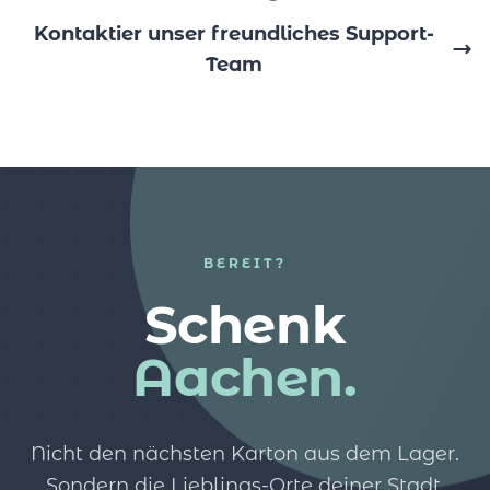
Kontaktier unser freundliches Support-
Team
BEREIT?
Schenk
Aachen.
Nicht den nächsten Karton aus dem Lager.
Sondern die Lieblings-Orte deiner Stadt.