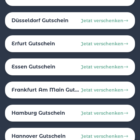
Düsseldorf Gutschein
Jetzt verschenken
Erfurt Gutschein
Jetzt verschenken
Essen Gutschein
Jetzt verschenken
Frankfurt Am Main Gutschein
Jetzt verschenken
Hamburg Gutschein
Jetzt verschenken
Hannover Gutschein
Jetzt verschenken