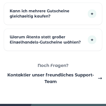
Kann ich mehrere Gutscheine
+
gleichzeitig kaufen?
Warum Atento statt großer
+
Einzelhandels-Gutscheine wählen?
Noch Fragen?
Kontaktier unser freundliches Support-
Team