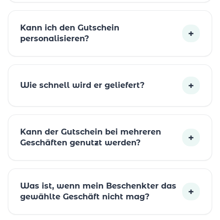
Kann ich den Gutschein
+
personalisieren?
+
Wie schnell wird er geliefert?
Kann der Gutschein bei mehreren
+
Geschäften genutzt werden?
Was ist, wenn mein Beschenkter das
+
gewählte Geschäft nicht mag?