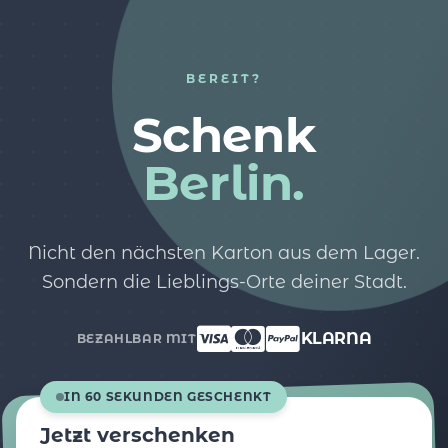
BEREIT?
Schenk
Berlin.
Nicht den nächsten Karton aus dem Lager.
Sondern die Lieblings-Orte deiner Stadt.
KLARNA
BEZAHLBAR MIT
IN 60 SEKUNDEN GESCHENKT
Jetzt verschenken