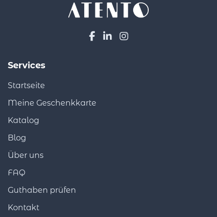
Services
Startseite
Meine Geschenkkarte
Katalog
Blog
Über uns
FAQ
Guthaben prüfen
Kontakt