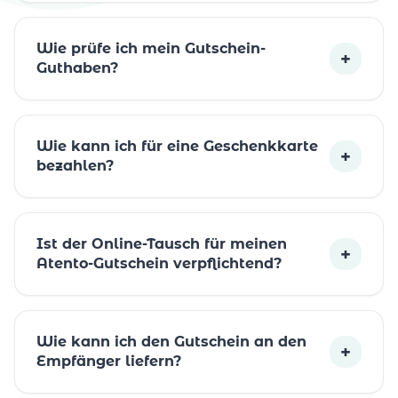
Wie prüfe ich mein Gutschein-
+
Guthaben?
Wie kann ich für eine Geschenkkarte
+
bezahlen?
Ist der Online-Tausch für meinen
+
Atento-Gutschein verpflichtend?
Wie kann ich den Gutschein an den
+
Empfänger liefern?