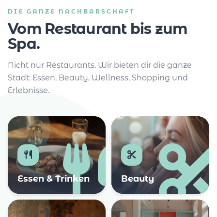
DIE GANZE NACHBARSCHAFT
Vom Restaurant bis zum
Spa.
Nicht nur Restaurants. Wir bieten dir die ganze
Stadt: Essen, Beauty, Wellness, Shopping und
Erlebnisse.
Essen & Trinken
Beauty