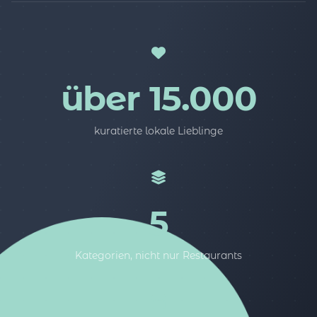
über 15.000
kuratierte lokale Lieblinge
5
Kategorien, nicht nur Restaurants