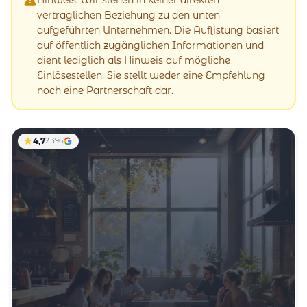
vertraglichen Beziehung zu den unten
aufgeführten Unternehmen. Die Auflistung basiert
auf öffentlich zugänglichen Informationen und
dient lediglich als Hinweis auf mögliche
Einlösestellen. Sie stellt weder eine Empfehlung
noch eine Partnerschaft dar.
4,7
2.396