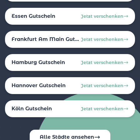
Essen Gutschein
Jetzt verschenken
Frankfurt Am Main Gutschein
Jetzt verschenken
Hamburg Gutschein
Jetzt verschenken
Hannover Gutschein
Jetzt verschenken
Köln Gutschein
Jetzt verschenken
Alle Städte ansehen