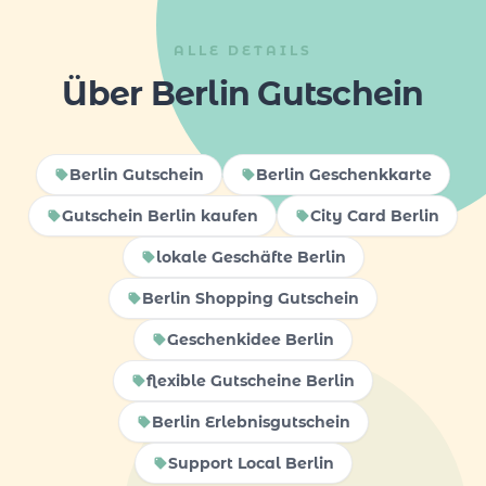
ALLE DETAILS
Über Berlin Gutschein
Berlin Gutschein
Berlin Geschenkkarte
Gutschein Berlin kaufen
City Card Berlin
lokale Geschäfte Berlin
Berlin Shopping Gutschein
Geschenkidee Berlin
flexible Gutscheine Berlin
Berlin Erlebnisgutschein
Support Local Berlin