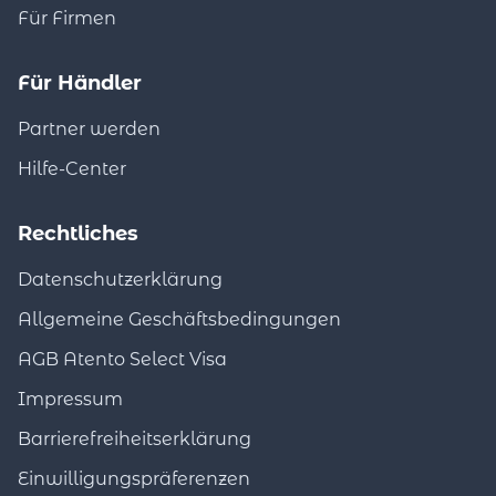
Für Firmen
Für Händler
Partner werden
Hilfe-Center
Rechtliches
Datenschutzerklärung
Allgemeine Geschäftsbedingungen
AGB Atento Select Visa
Impressum
Barrierefreiheitserklärung
Einwilligungspräferenzen