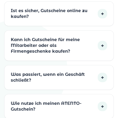
Ist es sicher, Gutscheine online zu
+
kaufen?
Kann ich Gutscheine für meine
+
Mitarbeiter oder als
Firmengeschenke kaufen?
Was passiert, wenn ein Geschäft
+
schließt?
Wie nutze ich meinen ATENTO-
+
Gutschein?