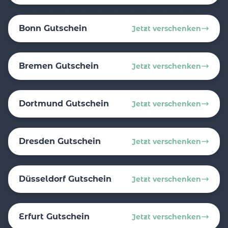
Bonn Gutschein
Jetzt verschenken
Bremen Gutschein
Jetzt verschenken
Dortmund Gutschein
Jetzt verschenken
Dresden Gutschein
Jetzt verschenken
Düsseldorf Gutschein
Jetzt verschenken
Erfurt Gutschein
Jetzt verschenken